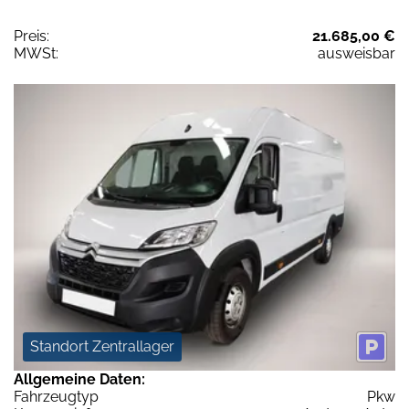
Preis:
21.685,00 €
MWSt:
ausweisbar
Standort Zentrallager
Allgemeine Daten:
Fahrzeugtyp
Pkw