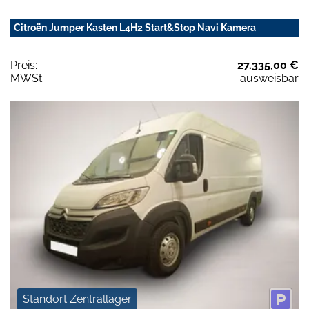
Citroën Jumper Kasten L4H2 Start&Stop Navi Kamera
Preis:
27.335,00 €
MWSt:
ausweisbar
Standort Zentrallager