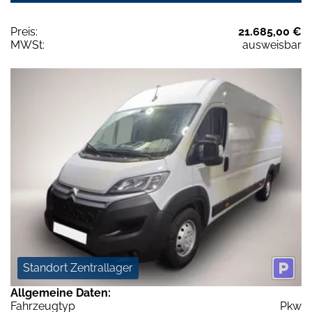
Preis:
21.685,00 €
MWSt:
ausweisbar
Standort Zentrallager
Allgemeine Daten:
Fahrzeugtyp
Pkw