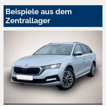
Beispiele aus dem
Zentrallager