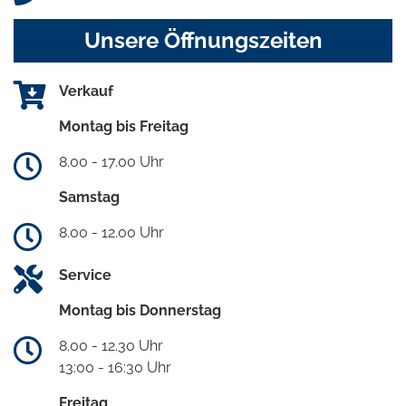
Unsere Öffnungszeiten
Verkauf
Montag bis Freitag
8.00 - 17.00 Uhr
Samstag
8.00 - 12.00 Uhr
Service
Montag bis Donnerstag
8.00 - 12.30 Uhr
13:00 - 16:30 Uhr
Freitag