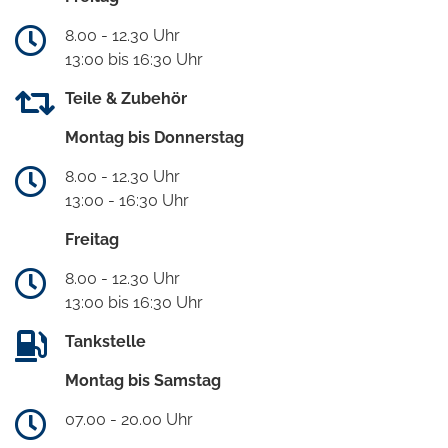
8.00 - 12.30 Uhr
13:00 bis 16:30 Uhr
Teile & Zubehör
Montag bis Donnerstag
8.00 - 12.30 Uhr
13:00 - 16:30 Uhr
Freitag
8.00 - 12.30 Uhr
13:00 bis 16:30 Uhr
Tankstelle
Montag bis Samstag
07.00 - 20.00 Uhr