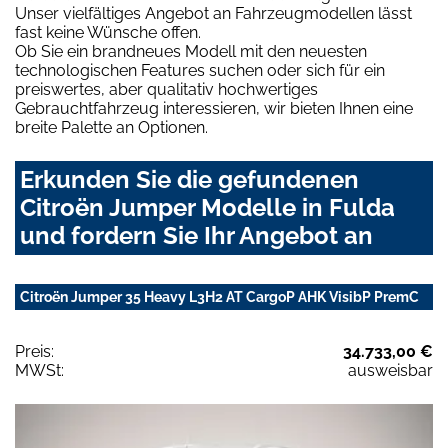
Unser vielfältiges Angebot an Fahrzeugmodellen lässt
fast keine Wünsche offen.
Ob Sie ein brandneues Modell mit den neuesten
technologischen Features suchen oder sich für ein
preiswertes, aber qualitativ hochwertiges
Gebrauchtfahrzeug interessieren, wir bieten Ihnen eine
breite Palette an Optionen.
Erkunden Sie die gefundenen
Citroën Jumper Modelle in Fulda
und fordern Sie Ihr Angebot an
Citroën Jumper 35 Heavy L3H2 AT CargoP AHK VisibP PremC
Preis:
34.733,00 €
MWSt:
ausweisbar