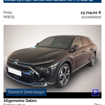
Preis:
23.719,00 €
MWSt:
ausweisbar
Standort Zentrallager
Allgemeine Daten: