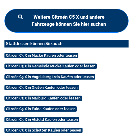
Weitere Citroën C5 X und andere
Fahrzeuge können Sie hier suchen
Stattdessen können Sie auch:
Citroën C5 X in Mücke Kaufen oder leasen
Citroën C5 X in Gemeinde Mücke Kaufen oder leasen
Citroën C5 X in Vogelsbergkreis Kaufen oder leasen
Citroën C5 X in Gießen Kaufen oder leasen
Citroën C5 X in Marburg Kaufen oder leasen
Citroën C5 X in Fulda Kaufen oder leasen
Citroën C5 X in Alsfeld Kaufen oder leasen
Citroën C5 X in Schotten Kaufen oder leasen