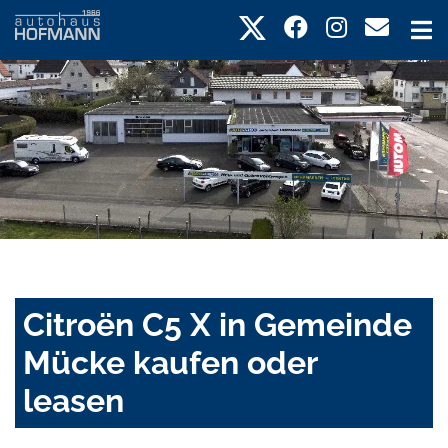
Citroën C5 X in Gemeinde
Mücke kaufen oder
leasen