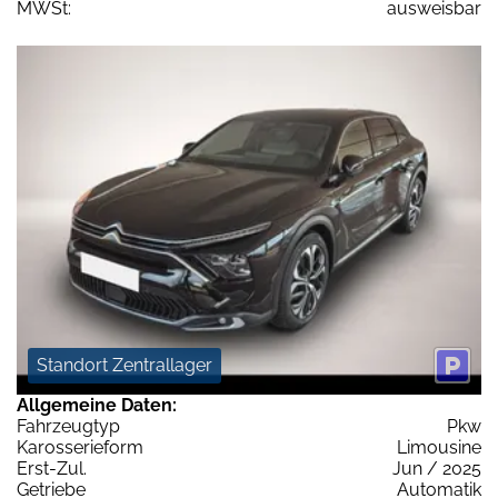
MWSt:
ausweisbar
Standort Zentrallager
Allgemeine Daten:
Fahrzeugtyp
Pkw
Karosserieform
Limousine
Erst-Zul.
Jun / 2025
Getriebe
Automatik