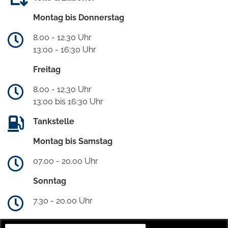
Montag bis Donnerstag
8.00 - 12.30 Uhr
13:00 - 16:30 Uhr
Freitag
8.00 - 12.30 Uhr
13:00 bis 16:30 Uhr
Tankstelle
Montag bis Samstag
07.00 - 20.00 Uhr
Sonntag
7.30 - 20.00 Uhr