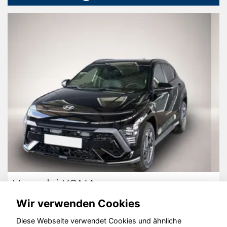
Skoda Kodiaq
Wir verwenden Cookies
Diese Webseite verwendet Cookies und ähnliche