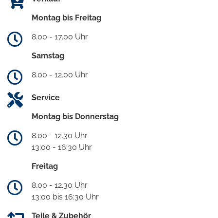
Montag bis Freitag
8.00 - 17.00 Uhr
Samstag
8.00 - 12.00 Uhr
Service
Montag bis Donnerstag
8.00 - 12.30 Uhr
13:00 - 16:30 Uhr
Freitag
8.00 - 12.30 Uhr
13:00 bis 16:30 Uhr
Teile & Zubehör