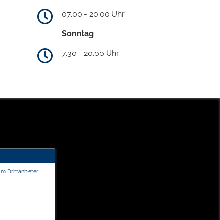
07.00 - 20.00 Uhr
Sonntag
7.30 - 20.00 Uhr
om Drittanbieter