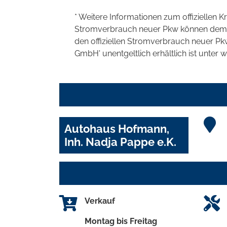
* Weitere Informationen zum offiziellen K
Stromverbrauch neuer Pkw können dem 'Lei
den offiziellen Stromverbrauch neuer P
GmbH' unentgeltlich erhältlich ist unter 
Autohaus Hofmann,
Inh. Nadja Pappe e.K.
Verkauf
Montag bis Freitag