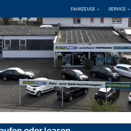
FAHRZEUGE
SERVICE
kaufen oder leasen