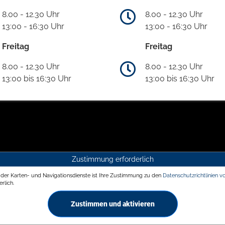
8.00 - 12.30 Uhr
8.00 - 12.30 Uhr
13:00 - 16:30 Uhr
13:00 - 16:30 Uhr
Freitag
Freitag
8.00 - 12.30 Uhr
8.00 - 12.30 Uhr
13:00 bis 16:30 Uhr
13:00 bis 16:30 Uhr
Zustimmung erforderlich
g der Karten- und Navigationsdienste ist Ihre Zustimmung zu den
Datenschutzrichtlinien v
rlich.
Zustimmen und aktivieren