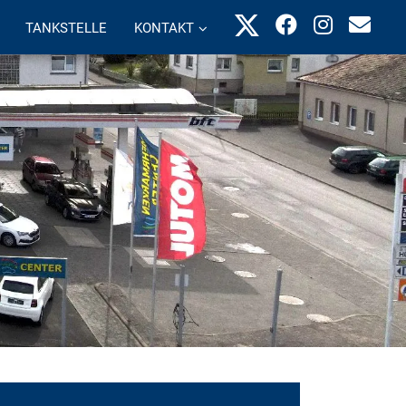
TANKSTELLE
KONTAKT