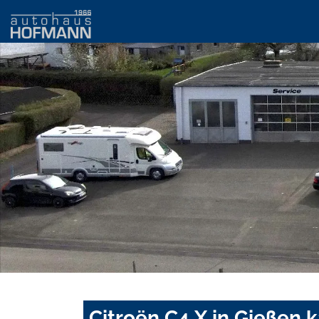
Citroën C4 X in Gießen 