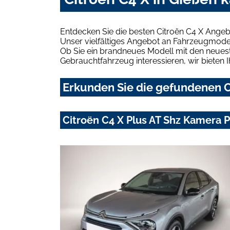
Entdecken Sie die besten Citroën C4 X Angeb
Unser vielfältiges Angebot an Fahrzeugmodel
Ob Sie ein brandneues Modell mit den neuest
Gebrauchtfahrzeug interessieren, wir bieten I
Erkunden Sie die gefundenen Ci
Citroën C4 X Plus AT Shz Kamera