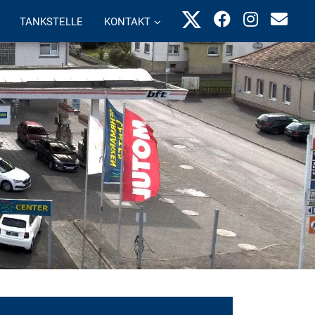
TANKSTELLE
KONTAKT