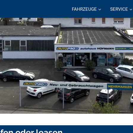
FAHRZEUGE
SERVICE
ufen oder leasen