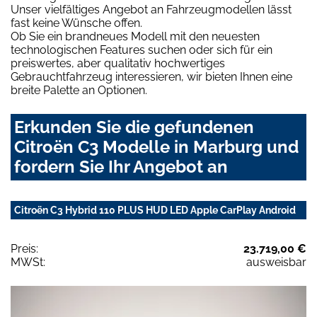
Unser vielfältiges Angebot an Fahrzeugmodellen lässt
fast keine Wünsche offen.
Ob Sie ein brandneues Modell mit den neuesten
technologischen Features suchen oder sich für ein
preiswertes, aber qualitativ hochwertiges
Gebrauchtfahrzeug interessieren, wir bieten Ihnen eine
breite Palette an Optionen.
Erkunden Sie die gefundenen
Citroën C3 Modelle in Marburg und
fordern Sie Ihr Angebot an
Citroën C3 Hybrid 110 PLUS HUD LED Apple CarPlay Android
Preis:
23.719,00 €
MWSt:
ausweisbar