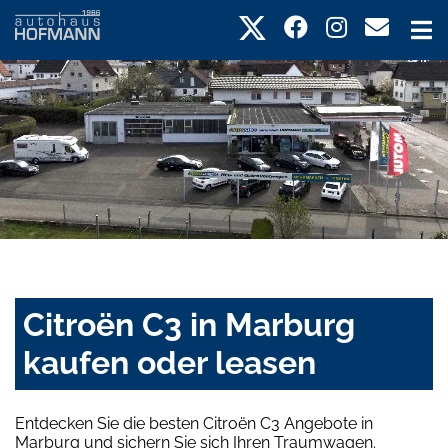
Citroën C3 in Marburg
kaufen oder leasen
Entdecken Sie die besten Citroën C3 Angebote in
Marburg und sichern Sie sich Ihren Traumwagen.