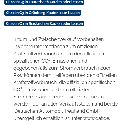
Citroën C3 in Lauterbach Kaufen oder leasen
Citroën C3 in Grünberg Kaufen oder leasen
Citroën C3 in Reiskirchen Kaufen oder leasen
Irrtum und Zwischenverkauf vorbehalten.
* Weitere Informationen zum offiziellen
Kraftstoffverbrauch und zu den offiziellen
2
spezifischen CO
-Emissionen und
gegebenenfalls zum Stromverbrauch neuer
Pkw können dem 'Leitfaden über den offiziellen
Kraftstoffverbrauch, die offiziellen spezifischen
2
CO
-Emissionen und den offiziellen
Stromverbrauch neuer Pkw' entnommen
werden, der an allen Verkaufsstellen und bei der
'Deutschen Automobil Treuhand GmbH'
unentgeltlich erhältlich ist unter www.dat.de.