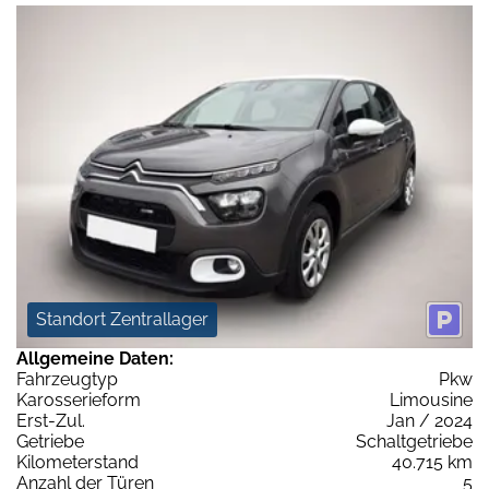
Standort Zentrallager
Allgemeine Daten:
Fahrzeugtyp
Pkw
Karosserieform
Limousine
Erst-Zul.
Jan / 2024
Getriebe
Schaltgetriebe
Kilometerstand
40.715 km
Anzahl der Türen
5