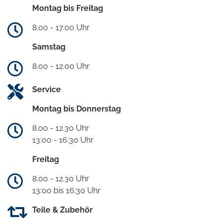
Montag bis Freitag
8.00 - 17.00 Uhr
Samstag
8.00 - 12.00 Uhr
Service
Montag bis Donnerstag
8.00 - 12.30 Uhr
13:00 - 16:30 Uhr
Freitag
8.00 - 12.30 Uhr
13:00 bis 16:30 Uhr
Teile & Zubehör