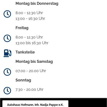
Montag bis Donnerstag
8.00 - 12.30 Uhr
13:00 - 16:30 Uhr
Freitag
8.00 - 12.30 Uhr
13:00 bis 16:30 Uhr
Tankstelle
Montag bis Samstag
07.00 - 20.00 Uhr
Sonntag
7.30 - 20.00 Uhr
Autohaus Hofmann, Inh. Nadja Pappe e.K.