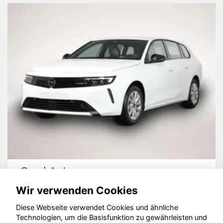
Opel Astra
Wir verwenden Cookies
Diese Webseite verwendet Cookies und ähnliche
Technologien, um die Basisfunktion zu gewährleisten und