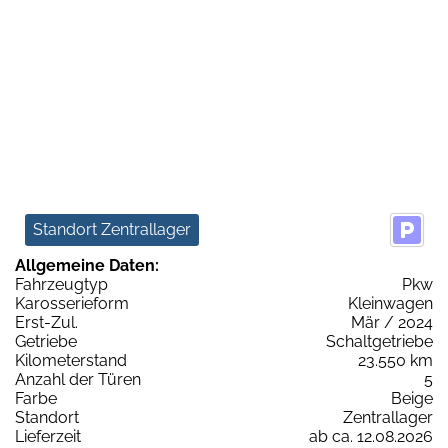
Standort Zentrallager
Allgemeine Daten:
Fahrzeugtyp
Pkw
Karosserieform
Kleinwagen
Erst-Zul.
Mär / 2024
Getriebe
Schaltgetriebe
Kilometerstand
23.550 km
Anzahl der Türen
5
Farbe
Beige
Standort
Zentrallager
Lieferzeit
ab ca. 12.08.2026