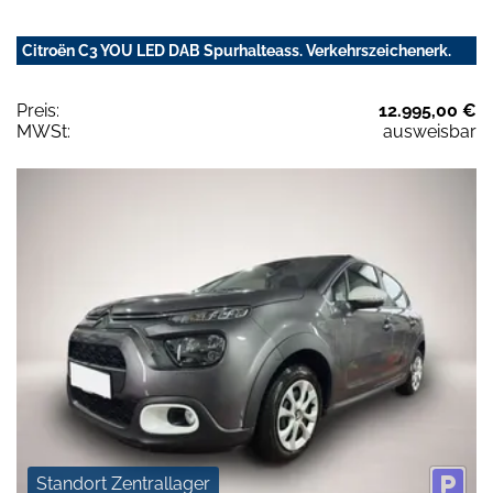
Citroën C3 YOU LED DAB Spurhalteass. Verkehrszeichenerk.
Preis:
12.995,00 €
MWSt:
ausweisbar
Standort Zentrallager