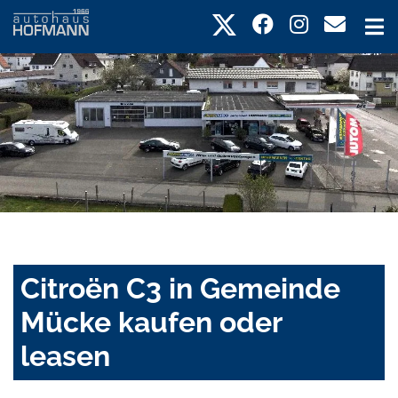
Citroën C3 in Gemeinde
Mücke kaufen oder
leasen