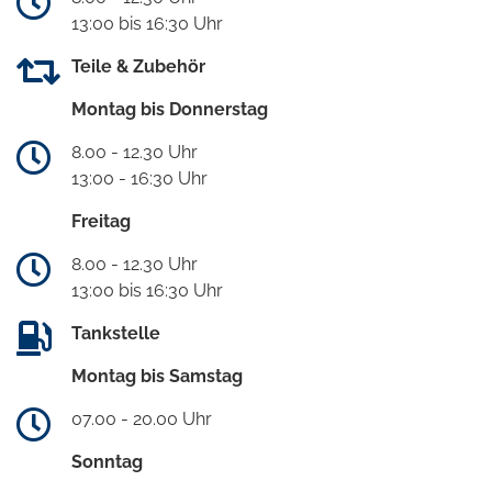
13:00 bis 16:30 Uhr
Teile & Zubehör
Montag bis Donnerstag
8.00 - 12.30 Uhr
13:00 - 16:30 Uhr
Freitag
8.00 - 12.30 Uhr
13:00 bis 16:30 Uhr
Tankstelle
Montag bis Samstag
07.00 - 20.00 Uhr
Sonntag