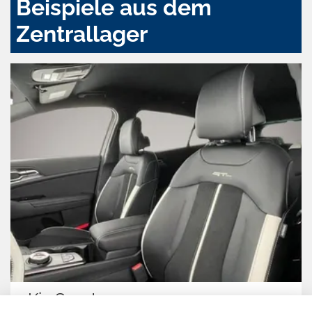
Beispiele aus dem
Zentrallager
Kia Sportage