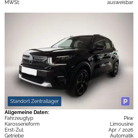
MWSt:
ausweisbar
Standort Zentrallager
Allgemeine Daten:
Fahrzeugtyp
Pkw
Karosserieform
Limousine
Erst-Zul.
Apr / 2026
Getriebe
Automatik