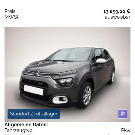
Preis:
13.899,00 €
MWSt:
ausweisbar
Standort Zentrallager
Allgemeine Daten:
Fahrzeugtyp
Pkw