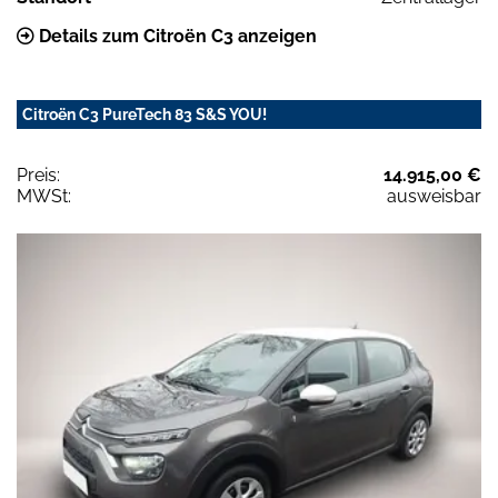
Details zum Citroën C3 anzeigen
Citroën C3 PureTech 83 S&S YOU!
Preis:
14.915,00 €
MWSt:
ausweisbar