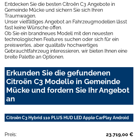
Entdecken Sie die besten Citroën C3 Angebote in
Gemeinde Mücke und sichern Sie sich Ihren
Traumwagen.
Unser vielfältiges Angebot an Fahrzeugmodellen lässt
fast keine Wünsche offen.
Ob Sie ein brandneues Modell mit den neuesten
technologischen Features suchen oder sich für ein
preiswertes, aber qualitativ hochwertiges
Gebrauchtfahrzeug interessieren, wir bieten Ihnen eine
breite Palette an Optionen.
Erkunden Sie die gefundenen
Citroën C3 Modelle in Gemeinde
Mücke und fordern Sie Ihr Angebot
an
Citroën C3 Hybrid 110 PLUS HUD LED Apple CarPlay Android
Preis:
23.719,00 €