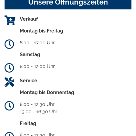
Unsere Öffnungszeiten
Verkauf
Montag bis Freitag
8.00 - 17.00 Uhr
Samstag
8.00 - 12.00 Uhr
Service
Montag bis Donnerstag
8.00 - 12.30 Uhr
13:00 - 16:30 Uhr
Freitag
8.00 - 12.30 Uhr