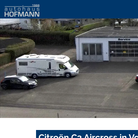
Citroën C3 Aircross in 