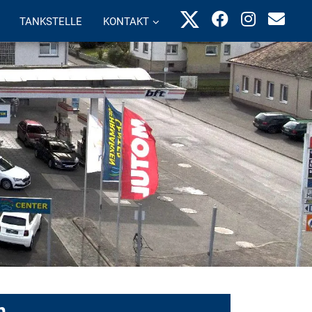
TANKSTELLE
KONTAKT
n