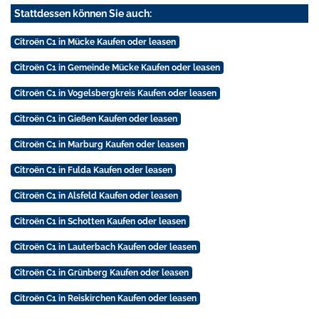
Stattdessen können Sie auch:
Citroën C1 in Mücke Kaufen oder leasen
Citroën C1 in Gemeinde Mücke Kaufen oder leasen
Citroën C1 in Vogelsbergkreis Kaufen oder leasen
Citroën C1 in Gießen Kaufen oder leasen
Citroën C1 in Marburg Kaufen oder leasen
Citroën C1 in Fulda Kaufen oder leasen
Citroën C1 in Alsfeld Kaufen oder leasen
Citroën C1 in Schotten Kaufen oder leasen
Citroën C1 in Lauterbach Kaufen oder leasen
Citroën C1 in Grünberg Kaufen oder leasen
Citroën C1 in Reiskirchen Kaufen oder leasen