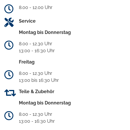
8.00 - 12.00 Uhr
Service
Montag bis Donnerstag
8.00 - 12.30 Uhr
13:00 - 16:30 Uhr
Freitag
8.00 - 12.30 Uhr
13:00 bis 16:30 Uhr
Teile & Zubehör
Montag bis Donnerstag
8.00 - 12.30 Uhr
13:00 - 16:30 Uhr