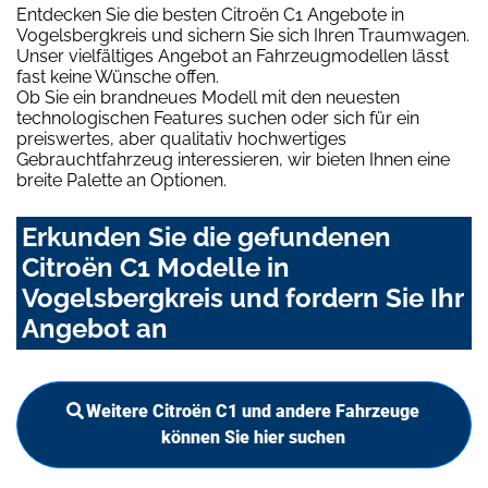
Entdecken Sie die besten Citroën C1 Angebote in
Vogelsbergkreis und sichern Sie sich Ihren Traumwagen.
Unser vielfältiges Angebot an Fahrzeugmodellen lässt
fast keine Wünsche offen.
Ob Sie ein brandneues Modell mit den neuesten
technologischen Features suchen oder sich für ein
preiswertes, aber qualitativ hochwertiges
Gebrauchtfahrzeug interessieren, wir bieten Ihnen eine
breite Palette an Optionen.
Erkunden Sie die gefundenen
Citroën C1 Modelle in
Vogelsbergkreis und fordern Sie Ihr
Angebot an
Weitere Citroën C1 und andere Fahrzeuge
können Sie hier suchen