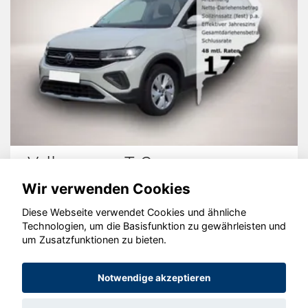
Volkswagen T-Cross
Wir verwenden Cookies
Diese Webseite verwendet Cookies und ähnliche
Technologien, um die Basisfunktion zu gewährleisten und
© konjunkturmotor.de GmbH 2020 - 2026
um Zusatzfunktionen zu bieten.
Notwendige akzeptieren