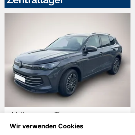
Volkswagen Tiguan
Wir verwenden Cookies