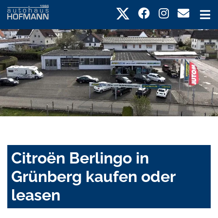
Citroën Berlingo in
Grünberg kaufen oder
leasen