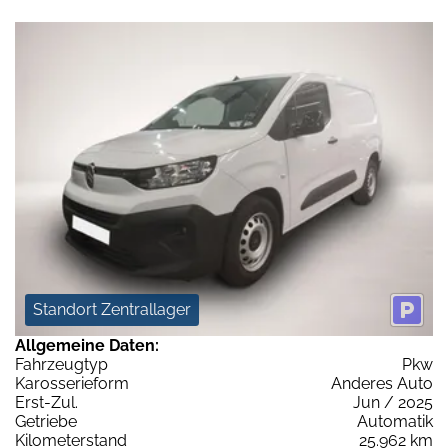
Standort Zentrallager
Allgemeine Daten:
Fahrzeugtyp
Pkw
Karosserieform
Anderes Auto
Erst-Zul.
Jun / 2025
Getriebe
Automatik
Kilometerstand
25.962 km