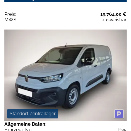
Preis:
19.764,00 €
MWSt:
ausweisbar
Standort Zentrallager
Allgemeine Daten:
Fahrzeugtyp
Pkw