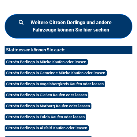
Weitere Citroën Berlingo und andere
Fahrzeuge können Sie hier suchen
Stattdessen können Sie auch:
Citroën Berlingo in Mücke Kaufen oder leasen
Citroën Berlingo in Gemeinde Mücke Kaufen oder leasen
Citroën Berlingo in Vogelsbergkreis Kaufen oder leasen
Citroën Berlingo in Gießen Kaufen oder leasen
Citroën Berlingo in Marburg Kaufen oder leasen
Citroën Berlingo in Fulda Kaufen oder leasen
Citroën Berlingo in Alsfeld Kaufen oder leasen