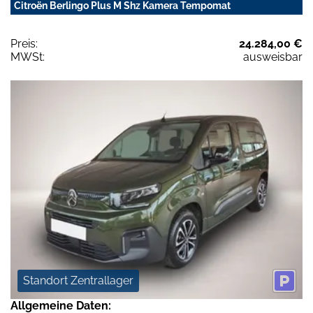
Citroën Berlingo Plus M Shz Kamera Tempomat
Preis:
24.284,00 €
MWSt:
ausweisbar
Standort Zentrallager
Allgemeine Daten: