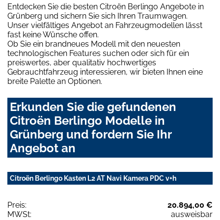
Entdecken Sie die besten Citroën Berlingo Angebote in
Grünberg und sichern Sie sich Ihren Traumwagen.
Unser vielfältiges Angebot an Fahrzeugmodellen lässt
fast keine Wünsche offen.
Ob Sie ein brandneues Modell mit den neuesten
technologischen Features suchen oder sich für ein
preiswertes, aber qualitativ hochwertiges
Gebrauchtfahrzeug interessieren, wir bieten Ihnen eine
breite Palette an Optionen.
Erkunden Sie die gefundenen
Citroën Berlingo Modelle in
Grünberg und fordern Sie Ihr
Angebot an
Citroën Berlingo Kasten L2 AT Navi Kamera PDC v+h
Preis:
20.894,00 €
MWSt:
ausweisbar