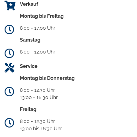
Verkauf
Montag bis Freitag
8.00 - 17.00 Uhr
Samstag
8.00 - 12.00 Uhr
Service
Montag bis Donnerstag
8.00 - 12.30 Uhr
13:00 - 16:30 Uhr
Freitag
8.00 - 12.30 Uhr
13:00 bis 16:30 Uhr