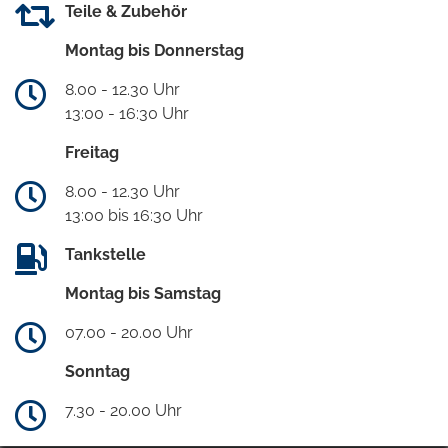
Teile & Zubehör
Montag bis Donnerstag
8.00 - 12.30 Uhr
13:00 - 16:30 Uhr
Freitag
8.00 - 12.30 Uhr
13:00 bis 16:30 Uhr
Tankstelle
Montag bis Samstag
07.00 - 20.00 Uhr
Sonntag
7.30 - 20.00 Uhr