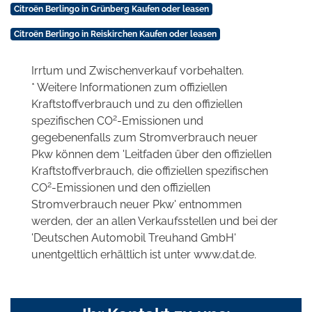
Citroën Berlingo in Grünberg Kaufen oder leasen
Citroën Berlingo in Reiskirchen Kaufen oder leasen
Irrtum und Zwischenverkauf vorbehalten.
* Weitere Informationen zum offiziellen
Kraftstoffverbrauch und zu den offiziellen
2
spezifischen CO
-Emissionen und
gegebenenfalls zum Stromverbrauch neuer
Pkw können dem 'Leitfaden über den offiziellen
Kraftstoffverbrauch, die offiziellen spezifischen
2
CO
-Emissionen und den offiziellen
Stromverbrauch neuer Pkw' entnommen
werden, der an allen Verkaufsstellen und bei der
'Deutschen Automobil Treuhand GmbH'
unentgeltlich erhältlich ist unter www.dat.de.