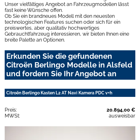
Unser vielfältiges Angebot an Fahrzeugmodellen lässt
fast keine Wünsche offen.
Ob Sie ein brandneues Modell mit den neuesten
technologischen Features suchen oder sich für ein
preiswertes, aber qualitativ hochwertiges
Gebrauchtfahrzeug interessieren, wir bieten Ihnen eine
breite Palette an Optionen.
Erkunden Sie die gefundenen
Citroën Berlingo Modelle in Alsfeld
und fordern Sie Ihr Angebot an
Citroën Berlingo Kasten L2 AT Navi Kamera PDC v+h
Preis:
20.894,00 €
MWSt:
ausweisbar