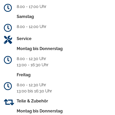
8.00 - 17.00 Uhr
Samstag
8.00 - 12.00 Uhr
Service
Montag bis Donnerstag
8.00 - 12.30 Uhr
13:00 - 16:30 Uhr
Freitag
8.00 - 12.30 Uhr
13:00 bis 16:30 Uhr
Teile & Zubehör
Montag bis Donnerstag