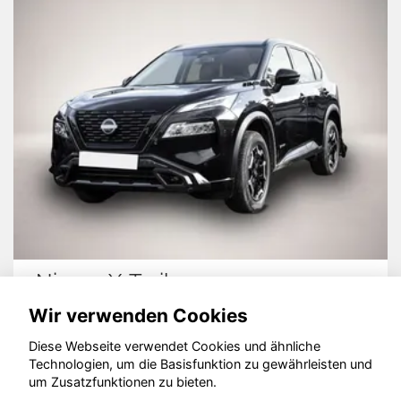
Nissan X-Trail
Wir verwenden Cookies
Diese Webseite verwendet Cookies und ähnliche
Technologien, um die Basisfunktion zu gewährleisten und
© konjunkturmotor.de GmbH 2020 - 2026
um Zusatzfunktionen zu bieten.