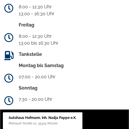
8.00 - 12.30 Uhr
13:00 - 16:30 Uhr
Freitag
8.00 - 12.30 Uhr
13:00 bis 16:30 Uhr
Tankstelle
Montag bis Samstag
07.00 - 20.00 Uhr
Sonntag
7.30 - 20.00 Uhr
Autohaus Hofmann, Inh. Nadja Pappe e.K.
Merlauer Straße 10, 35325 Mücke