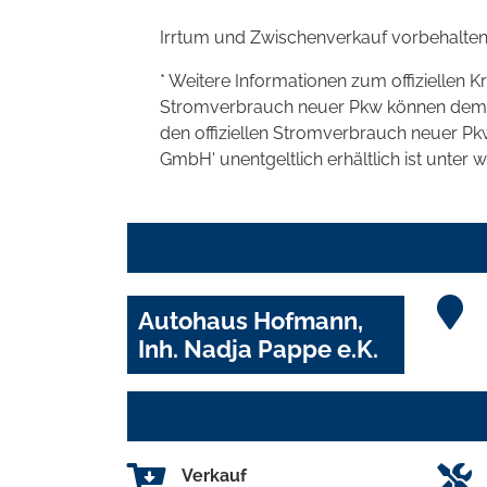
Irrtum und Zwischenverkauf vorbehalten
* Weitere Informationen zum offiziellen K
Stromverbrauch neuer Pkw können dem 'Lei
den offiziellen Stromverbrauch neuer P
GmbH' unentgeltlich erhältlich ist unter 
Autohaus Hofmann,
Inh. Nadja Pappe e.K.
Verkauf