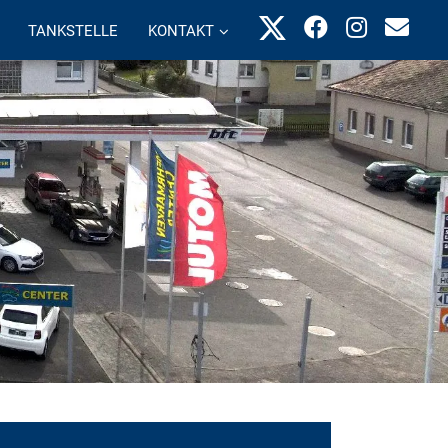
TANKSTELLE
KONTAKT