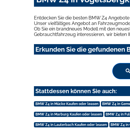
Entdecken Sie die besten BMW Z4 Angebote i
Unser vielfältiges Angebot an Fahrzeugmodel
Ob Sie ein brandneues Modell mit den neuest
Gebrauchtfahrzeug interessieren, wir bieten I
Erkunden Sie die gefundenen B
Stattdessen können Sie auch:
BMW Z4 in Mücke Kaufen oder leasen
BMW Z4 in Geme
BMW Z4 in Marburg Kaufen oder leasen
BMW Z4 in Ful
BMW Z4 in Lauterbach Kaufen oder leasen
BMW Z4 in 