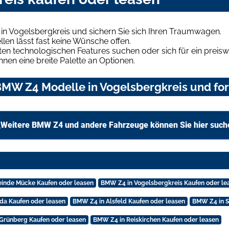
n Vogelsbergkreis und sichern Sie sich Ihren Traumwagen.
len lässt fast keine Wünsche offen.
en technologischen Features suchen oder sich für ein preiswe
hnen eine breite Palette an Optionen.
MW Z4 Modelle in Vogelsbergkreis und for
Weitere BMW Z4 und andere Fahrzeuge können Sie hier such
inde Mücke Kaufen oder leasen
BMW Z4 in Vogelsbergkreis Kaufen oder le
da Kaufen oder leasen
BMW Z4 in Alsfeld Kaufen oder leasen
BMW Z4 in S
Grünberg Kaufen oder leasen
BMW Z4 in Reiskirchen Kaufen oder leasen