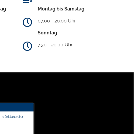
tag
Montag bis Samstag
07.00 - 20.00 Uhr
Sonntag
7.30 - 20.00 Uhr
om Drittanbieter