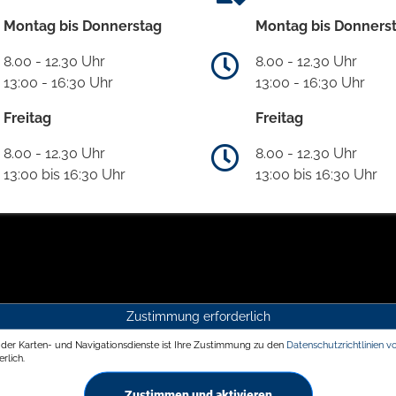
Montag bis Donnerstag
Montag bis Donners
8.00 - 12.30 Uhr
8.00 - 12.30 Uhr
13:00 - 16:30 Uhr
13:00 - 16:30 Uhr
Freitag
Freitag
8.00 - 12.30 Uhr
8.00 - 12.30 Uhr
13:00 bis 16:30 Uhr
13:00 bis 16:30 Uhr
Zustimmung erforderlich
g der Karten- und Navigationsdienste ist Ihre Zustimmung zu den
Datenschutzrichtlinien v
rlich.
Zustimmen und aktivieren