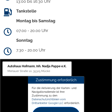
13:00 bis 16:30 Uhr
Tankstelle
Montag bis Samstag
07.00 - 20.00 Uhr
Sonntag
7.30 - 20.00 Uhr
Autohaus Hofmann, Inh. Nadja Pappe e.K.
Merlauer Straße 10, 35325 Mücke
Zustimmung erforderlich
Für die Aktivierung der Karten- und
Navigationsdienste ist Ihre
Zustimmung zu den
Datenschutzrichtlinien vom
Drittanbieter Google LLC
erforderlich.