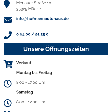
Merlauer Straße 10
35325 Mücke
info@hofmannautohaus.de
0 64 00 / 91 35 0
Unsere Öffnungszeiten
Verkauf
Montag bis Freitag
8.00 - 17.00 Uhr
Samstag
8.00 - 12.00 Uhr