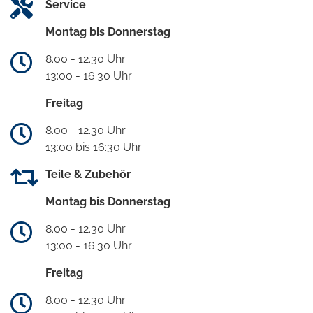
Service
Montag bis Donnerstag
8.00 - 12.30 Uhr
13:00 - 16:30 Uhr
Freitag
8.00 - 12.30 Uhr
13:00 bis 16:30 Uhr
Teile & Zubehör
Montag bis Donnerstag
8.00 - 12.30 Uhr
13:00 - 16:30 Uhr
Freitag
8.00 - 12.30 Uhr