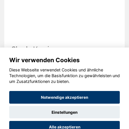
Skoda Kamiq
Wir verwenden Cookies
Diese Webseite verwendet Cookies und ähnliche
Technologien, um die Basisfunktion zu gewährleisten und
© konjunkturmotor.de GmbH 2020 - 2026
um Zusatzfunktionen zu bieten.
Notwendige akzeptieren
Einstellungen
Alle akzeptieren