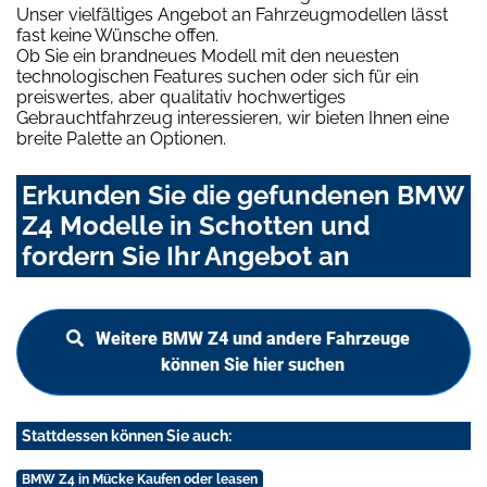
Unser vielfältiges Angebot an Fahrzeugmodellen lässt
fast keine Wünsche offen.
Ob Sie ein brandneues Modell mit den neuesten
technologischen Features suchen oder sich für ein
preiswertes, aber qualitativ hochwertiges
Gebrauchtfahrzeug interessieren, wir bieten Ihnen eine
breite Palette an Optionen.
Erkunden Sie die gefundenen BMW
Z4 Modelle in Schotten und
fordern Sie Ihr Angebot an
Weitere BMW Z4 und andere Fahrzeuge
können Sie hier suchen
Stattdessen können Sie auch:
BMW Z4 in Mücke Kaufen oder leasen