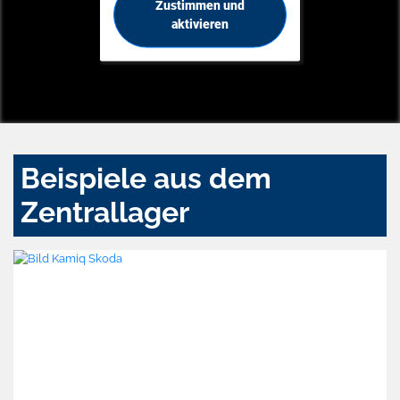
Zustimmen und
aktivieren
Beispiele aus dem
Zentrallager