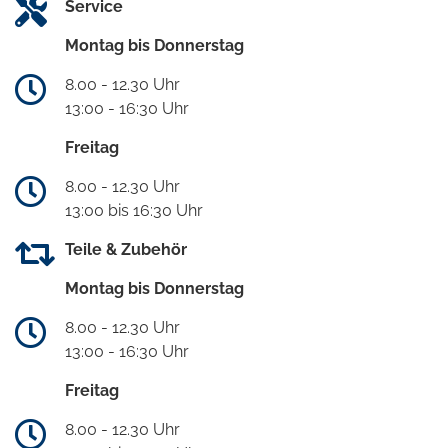
Service
Montag bis Donnerstag
8.00 - 12.30 Uhr
13:00 - 16:30 Uhr
Freitag
8.00 - 12.30 Uhr
13:00 bis 16:30 Uhr
Teile & Zubehör
Montag bis Donnerstag
8.00 - 12.30 Uhr
13:00 - 16:30 Uhr
Freitag
8.00 - 12.30 Uhr