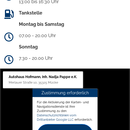
13:00 bis 16:30 Uhr
Tankstelle
Montag bis Samstag
07.00 - 20.00 Uhr
Sonntag
7.30 - 20.00 Uhr
Autohaus Hofmann, Inh. Nadja Pappe e.K.
Merlauer Straße 10, 35325 Mücke
Zustimmung erforderlich
Für die Aktivierung der Karten- und
Navigationsdienste ist Ihre
Zustimmung zu den
Datenschutzrichtlinien vom
Drittanbieter Google LLC
erforderlich.