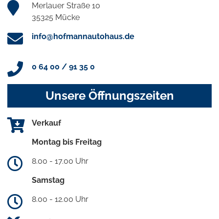
Merlauer Straße 10
35325 Mücke
info@hofmannautohaus.de
0 64 00 / 91 35 0
Unsere Öffnungszeiten
Verkauf
Montag bis Freitag
8.00 - 17.00 Uhr
Samstag
8.00 - 12.00 Uhr