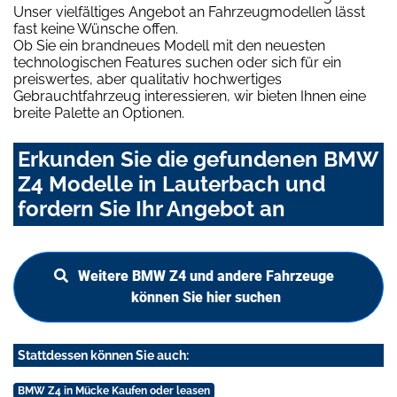
Unser vielfältiges Angebot an Fahrzeugmodellen lässt
fast keine Wünsche offen.
Ob Sie ein brandneues Modell mit den neuesten
technologischen Features suchen oder sich für ein
preiswertes, aber qualitativ hochwertiges
Gebrauchtfahrzeug interessieren, wir bieten Ihnen eine
breite Palette an Optionen.
Erkunden Sie die gefundenen BMW
Z4 Modelle in Lauterbach und
fordern Sie Ihr Angebot an
Weitere BMW Z4 und andere Fahrzeuge
können Sie hier suchen
Stattdessen können Sie auch:
BMW Z4 in Mücke Kaufen oder leasen