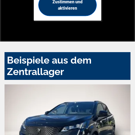
Zustimmen und
aktivieren
Beispiele aus dem
Zentrallager