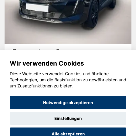
Peugeot 3008
Wir verwenden Cookies
Diese Webseite verwendet Cookies und ähnliche
Technologien, um die Basisfunktion zu gewährleisten und
© konjunkturmotor.de GmbH 2020 - 2026
um Zusatzfunktionen zu bieten.
Notwendige akzeptieren
Einstellungen
Alle akzeptieren