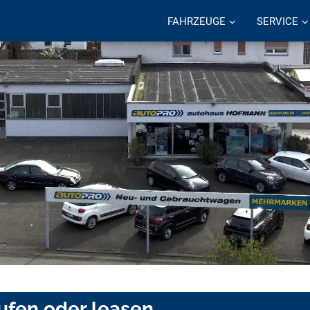
FAHRZEUGE
SERVICE
ufen oder leasen