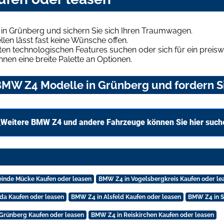
n Grünberg und sichern Sie sich Ihren Traumwagen.
len lässt fast keine Wünsche offen.
en technologischen Features suchen oder sich für ein preiswe
hnen eine breite Palette an Optionen.
MW Z4 Modelle in Grünberg und fordern Si
Weitere BMW Z4 und andere Fahrzeuge können Sie hier such
inde Mücke Kaufen oder leasen
BMW Z4 in Vogelsbergkreis Kaufen oder le
da Kaufen oder leasen
BMW Z4 in Alsfeld Kaufen oder leasen
BMW Z4 in S
Grünberg Kaufen oder leasen
BMW Z4 in Reiskirchen Kaufen oder leasen