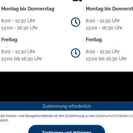
Montag bis Donnerstag
Montag bis Donners
8.00 - 12.30 Uhr
8.00 - 12.30 Uhr
13:00 - 16:30 Uhr
13:00 - 16:30 Uhr
Freitag
Freitag
8.00 - 12.30 Uhr
8.00 - 12.30 Uhr
13:00 bis 16:30 Uhr
13:00 bis 16:30 Uhr
Zustimmung erforderlich
g der Karten- und Navigationsdienste ist Ihre Zustimmung zu den
Datenschutzrichtlinien v
rlich.
Zustimmen und aktivieren