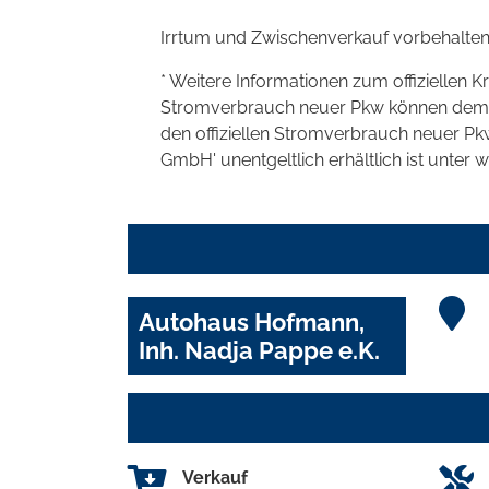
Irrtum und Zwischenverkauf vorbehalten
* Weitere Informationen zum offiziellen K
Stromverbrauch neuer Pkw können dem 'Lei
den offiziellen Stromverbrauch neuer P
GmbH' unentgeltlich erhältlich ist unter 
Autohaus Hofmann,
Inh. Nadja Pappe e.K.
Verkauf