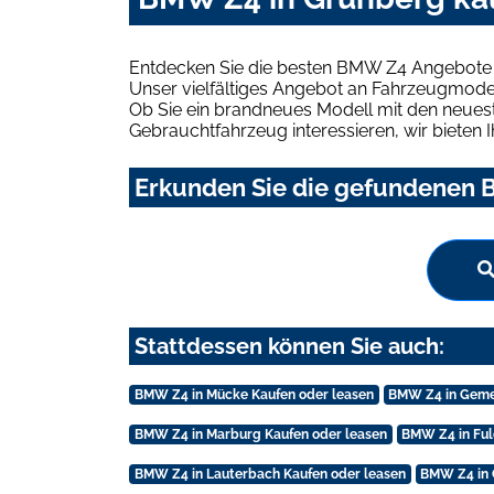
Entdecken Sie die besten BMW Z4 Angebote i
Unser vielfältiges Angebot an Fahrzeugmodel
Ob Sie ein brandneues Modell mit den neuest
Gebrauchtfahrzeug interessieren, wir bieten I
Erkunden Sie die gefundenen B
Stattdessen können Sie auch:
BMW Z4 in Mücke Kaufen oder leasen
BMW Z4 in Geme
BMW Z4 in Marburg Kaufen oder leasen
BMW Z4 in Ful
BMW Z4 in Lauterbach Kaufen oder leasen
BMW Z4 in 