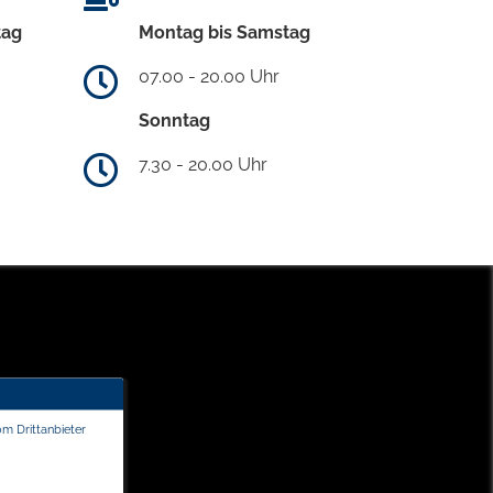
tag
Montag bis Samstag
07.00 - 20.00 Uhr
Sonntag
7.30 - 20.00 Uhr
om Drittanbieter