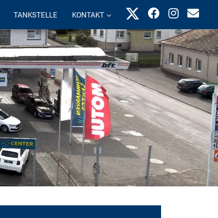
TANKSTELLE
KONTAKT