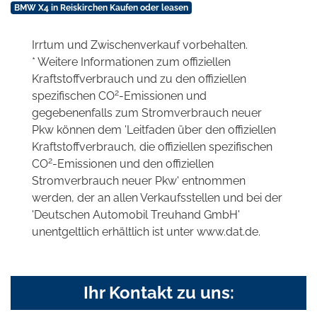
BMW X4 in Reiskirchen Kaufen oder leasen
Irrtum und Zwischenverkauf vorbehalten.
* Weitere Informationen zum offiziellen
Kraftstoffverbrauch und zu den offiziellen
2
spezifischen CO
-Emissionen und
gegebenenfalls zum Stromverbrauch neuer
Pkw können dem 'Leitfaden über den offiziellen
Kraftstoffverbrauch, die offiziellen spezifischen
2
CO
-Emissionen und den offiziellen
Stromverbrauch neuer Pkw' entnommen
werden, der an allen Verkaufsstellen und bei der
'Deutschen Automobil Treuhand GmbH'
unentgeltlich erhältlich ist unter www.dat.de.
Ihr Kontakt zu uns: