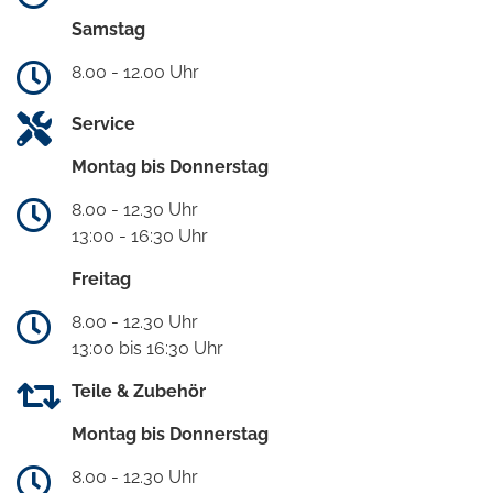
Samstag
8.00 - 12.00 Uhr
Service
Montag bis Donnerstag
8.00 - 12.30 Uhr
13:00 - 16:30 Uhr
Freitag
8.00 - 12.30 Uhr
13:00 bis 16:30 Uhr
Teile & Zubehör
Montag bis Donnerstag
8.00 - 12.30 Uhr