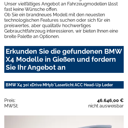
Unser vielfältiges Angebot an Fahrzeugmodellen lässt
fast keine Wünsche offen.
Ob Sie ein brandneues Modell mit den neuesten
technologischen Features suchen oder sich für ein
preiswertes, aber qualitativ hochwertiges
Gebrauchtfahrzeug interessieren, wir bieten Ihnen eine
breite Palette an Optionen.
Erkunden Sie die gefundenen BMW
X4 Modelle in Gießen und fordern
Sie Ihr Angebot an
BMW X4 30i xDrive MHyb*Laserlicht ACC Head-Up Leder
Preis:
46.646,00 €
MWSt:
nicht ausweisbar