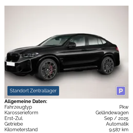
Standort Zentrallager
Allgemeine Daten:
Fahrzeugtyp
Pkw
Karosserieform
Geländewagen
Erst-Zul.
Sep / 2025
Getriebe
Automatik
Kilometerstand
9.587 km