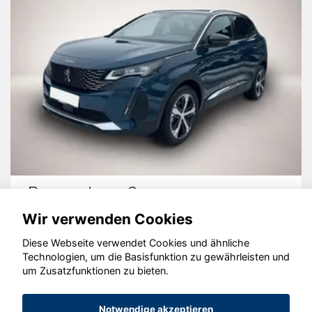
Skoda Karoq
Wir verwenden Cookies
Diese Webseite verwendet Cookies und ähnliche
Technologien, um die Basisfunktion zu gewährleisten und
© konjunkturmotor.de GmbH 2020 - 2026
um Zusatzfunktionen zu bieten.
Notwendige akzeptieren