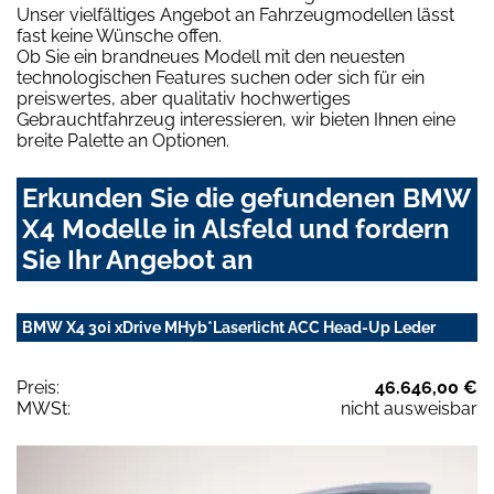
Unser vielfältiges Angebot an Fahrzeugmodellen lässt
fast keine Wünsche offen.
Ob Sie ein brandneues Modell mit den neuesten
technologischen Features suchen oder sich für ein
preiswertes, aber qualitativ hochwertiges
Gebrauchtfahrzeug interessieren, wir bieten Ihnen eine
breite Palette an Optionen.
Erkunden Sie die gefundenen BMW
X4 Modelle in Alsfeld und fordern
Sie Ihr Angebot an
BMW X4 30i xDrive MHyb*Laserlicht ACC Head-Up Leder
Preis:
46.646,00 €
MWSt:
nicht ausweisbar