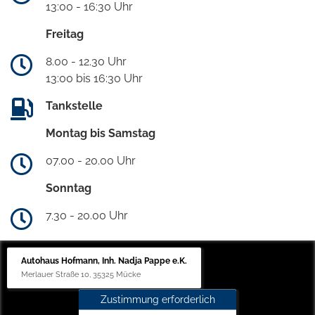
13:00 - 16:30 Uhr
Freitag
8.00 - 12.30 Uhr
13:00 bis 16:30 Uhr
Tankstelle
Montag bis Samstag
07.00 - 20.00 Uhr
Sonntag
7.30 - 20.00 Uhr
Autohaus Hofmann, Inh. Nadja Pappe e.K.
Merlauer Straße 10, 35325 Mücke
Zustimmung erforderlich