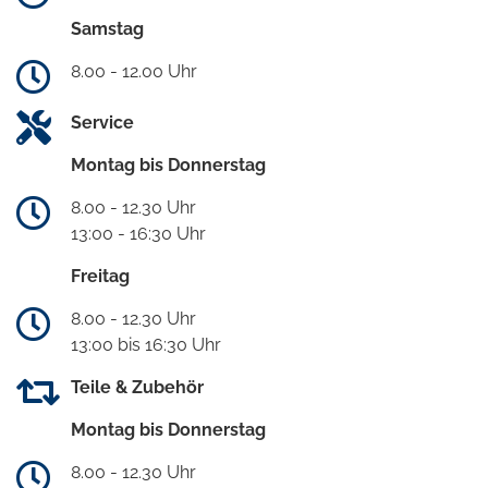
Samstag
8.00 - 12.00 Uhr
Service
Montag bis Donnerstag
8.00 - 12.30 Uhr
13:00 - 16:30 Uhr
Freitag
8.00 - 12.30 Uhr
13:00 bis 16:30 Uhr
Teile & Zubehör
Montag bis Donnerstag
8.00 - 12.30 Uhr