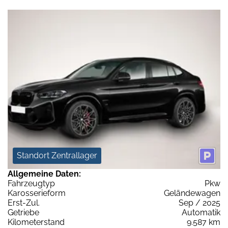
Standort Zentrallager
Allgemeine Daten:
Fahrzeugtyp
Pkw
Karosserieform
Geländewagen
Erst-Zul.
Sep / 2025
Getriebe
Automatik
Kilometerstand
9.587 km