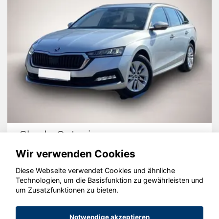
Land Rover Discovery Sport
Wir verwenden Cookies
Diese Webseite verwendet Cookies und ähnliche
Technologien, um die Basisfunktion zu gewährleisten und
© konjunkturmotor.de GmbH 2020 - 2026
um Zusatzfunktionen zu bieten.
Notwendige akzeptieren