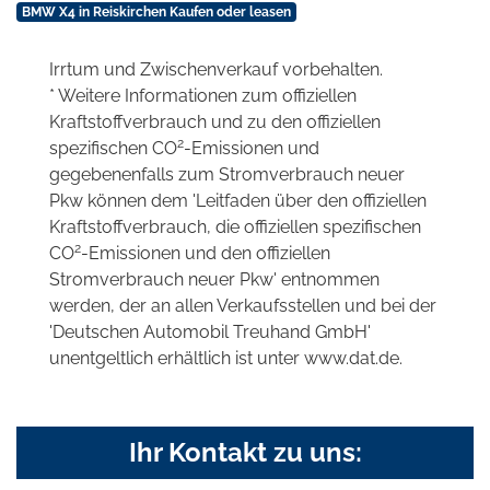
BMW X4 in Reiskirchen Kaufen oder leasen
Irrtum und Zwischenverkauf vorbehalten.
* Weitere Informationen zum offiziellen
Kraftstoffverbrauch und zu den offiziellen
2
spezifischen CO
-Emissionen und
gegebenenfalls zum Stromverbrauch neuer
Pkw können dem 'Leitfaden über den offiziellen
Kraftstoffverbrauch, die offiziellen spezifischen
2
CO
-Emissionen und den offiziellen
Stromverbrauch neuer Pkw' entnommen
werden, der an allen Verkaufsstellen und bei der
'Deutschen Automobil Treuhand GmbH'
unentgeltlich erhältlich ist unter www.dat.de.
Ihr Kontakt zu uns: