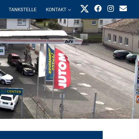
TANKSTELLE
KONTAKT