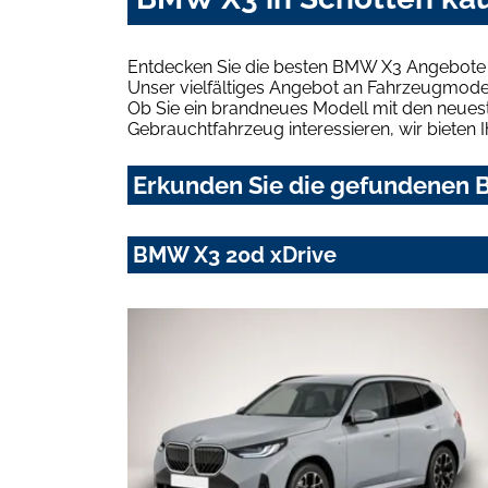
Entdecken Sie die besten BMW X3 Angebote i
Unser vielfältiges Angebot an Fahrzeugmodel
Ob Sie ein brandneues Modell mit den neuest
Gebrauchtfahrzeug interessieren, wir bieten I
Erkunden Sie die gefundenen B
BMW X3 20d xDrive