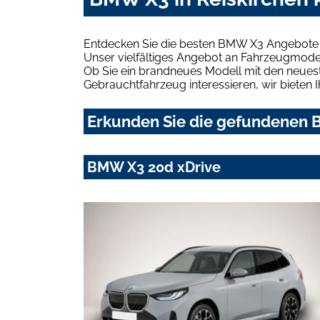
Entdecken Sie die besten BMW X3 Angebote i
Unser vielfältiges Angebot an Fahrzeugmodel
Ob Sie ein brandneues Modell mit den neuest
Gebrauchtfahrzeug interessieren, wir bieten I
Erkunden Sie die gefundenen B
BMW X3 20d xDrive