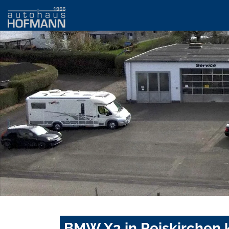
BMW X3 in Reiskirchen 