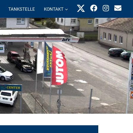
TANKSTELLE
KONTAKT