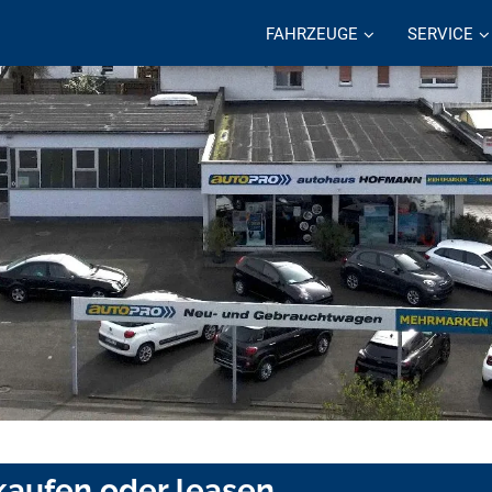
FAHRZEUGE
SERVICE
kaufen oder leasen