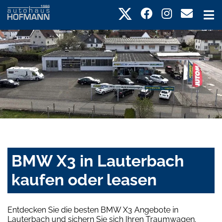
BMW X3 in Lauterbach
kaufen oder leasen
Entdecken Sie die besten BMW X3 Angebote in
Lauterbach und sichern Sie sich Ihren Traumwagen.