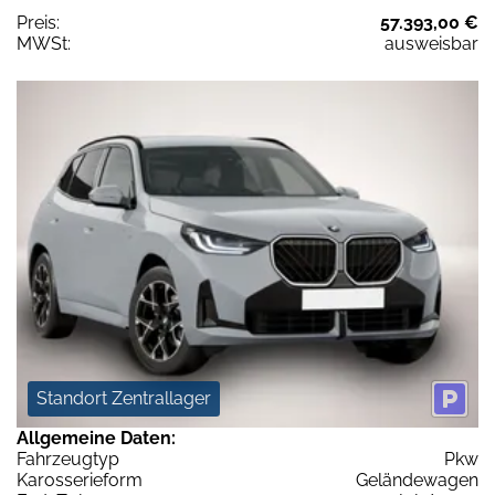
Preis:
57.393,00 €
MWSt:
ausweisbar
Standort Zentrallager
Allgemeine Daten:
Fahrzeugtyp
Pkw
Karosserieform
Geländewagen