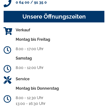
0 64 00 / 91 35 0
Unsere Öffnungszeiten
Verkauf
Montag bis Freitag
8.00 - 17.00 Uhr
Samstag
8.00 - 12.00 Uhr
Service
Montag bis Donnerstag
8.00 - 12.30 Uhr
13:00 - 16:30 Uhr