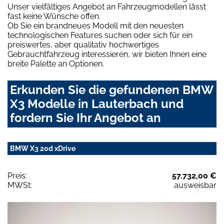
Unser vielfältiges Angebot an Fahrzeugmodellen lässt
fast keine Wünsche offen.
Ob Sie ein brandneues Modell mit den neuesten
technologischen Features suchen oder sich für ein
preiswertes, aber qualitativ hochwertiges
Gebrauchtfahrzeug interessieren, wir bieten Ihnen eine
breite Palette an Optionen.
Erkunden Sie die gefundenen BMW
X3 Modelle in Lauterbach und
fordern Sie Ihr Angebot an
BMW X3 20d xDrive
Preis:
57.732,00 €
MWSt:
ausweisbar