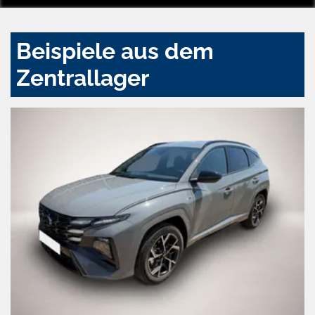
Beispiele aus dem
Zentrallager