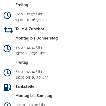
Freitag
8.00 - 12.30 Uhr
13:00 bis 16:30 Uhr
Teile & Zubehör
Montag bis Donnerstag
8.00 - 12.30 Uhr
13:00 - 16:30 Uhr
Freitag
8.00 - 12.30 Uhr
13:00 bis 16:30 Uhr
Tankstelle
Montag bis Samstag
07.00 - 20.00 Uhr