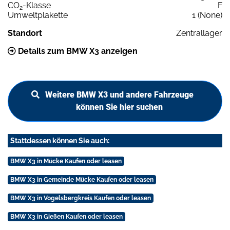
CO
-Klasse
F
2
Umweltplakette
1 (None)
Standort
Zentrallager
Details zum BMW X3 anzeigen
Weitere BMW X3 und andere Fahrzeuge
können Sie hier suchen
Stattdessen können Sie auch:
BMW X3 in Mücke Kaufen oder leasen
BMW X3 in Gemeinde Mücke Kaufen oder leasen
BMW X3 in Vogelsbergkreis Kaufen oder leasen
BMW X3 in Gießen Kaufen oder leasen