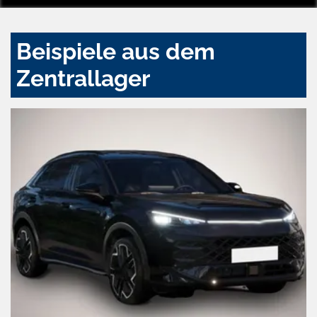
Beispiele aus dem
Zentrallager