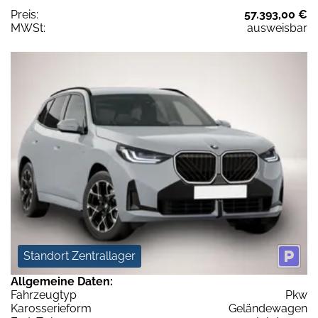
Preis:
57.393,00 €
MWSt:
ausweisbar
Standort Zentrallager
Allgemeine Daten:
Fahrzeugtyp
Pkw
Karosserieform
Geländewagen