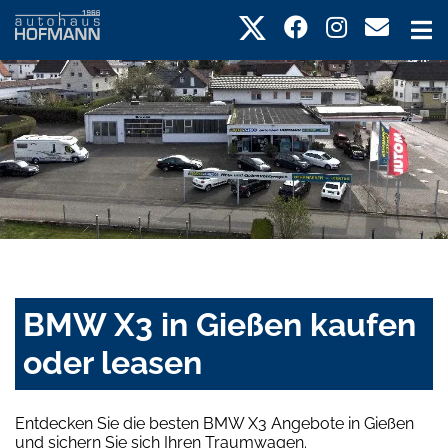
BMW X3 in Gießen kaufen
oder leasen
Entdecken Sie die besten BMW X3 Angebote in Gießen
und sichern Sie sich Ihren Traumwagen.