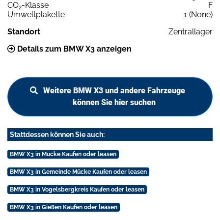
CO
-Klasse
F
2
Umweltplakette
1 (None)
Standort
Zentrallager
Details zum BMW X3 anzeigen
Weitere BMW X3 und andere Fahrzeuge
können Sie hier suchen
Stattdessen können Sie auch:
BMW X3 in Mücke Kaufen oder leasen
BMW X3 in Gemeinde Mücke Kaufen oder leasen
BMW X3 in Vogelsbergkreis Kaufen oder leasen
BMW X3 in Gießen Kaufen oder leasen