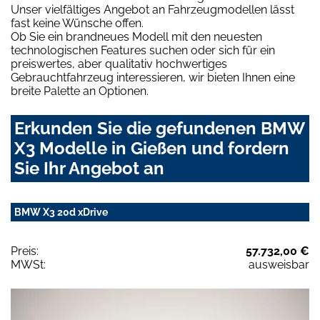
Unser vielfältiges Angebot an Fahrzeugmodellen lässt
fast keine Wünsche offen.
Ob Sie ein brandneues Modell mit den neuesten
technologischen Features suchen oder sich für ein
preiswertes, aber qualitativ hochwertiges
Gebrauchtfahrzeug interessieren, wir bieten Ihnen eine
breite Palette an Optionen.
Erkunden Sie die gefundenen BMW
X3 Modelle in Gießen und fordern
Sie Ihr Angebot an
BMW X3 20d xDrive
Preis:
57.732,00 €
MWSt:
ausweisbar