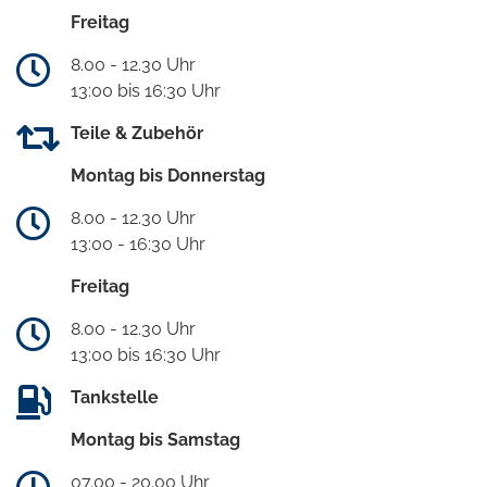
Freitag
8.00 - 12.30 Uhr
13:00 bis 16:30 Uhr
Teile & Zubehör
Montag bis Donnerstag
8.00 - 12.30 Uhr
13:00 - 16:30 Uhr
Freitag
8.00 - 12.30 Uhr
13:00 bis 16:30 Uhr
Tankstelle
Montag bis Samstag
07.00 - 20.00 Uhr