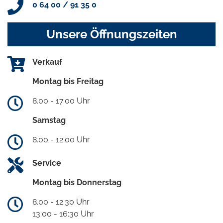
0 64 00 / 91 35 0
Unsere Öffnungszeiten
Verkauf
Montag bis Freitag
8.00 - 17.00 Uhr
Samstag
8.00 - 12.00 Uhr
Service
Montag bis Donnerstag
8.00 - 12.30 Uhr
13:00 - 16:30 Uhr