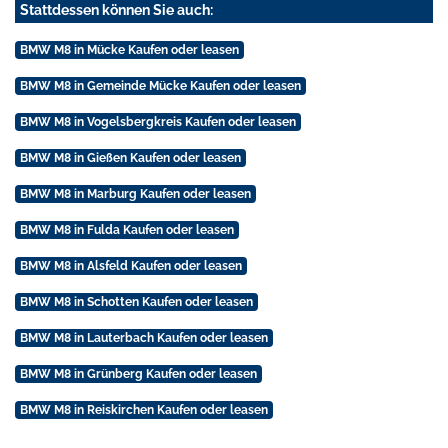
Stattdessen können Sie auch:
BMW M8 in Mücke Kaufen oder leasen
BMW M8 in Gemeinde Mücke Kaufen oder leasen
BMW M8 in Vogelsbergkreis Kaufen oder leasen
BMW M8 in Gießen Kaufen oder leasen
BMW M8 in Marburg Kaufen oder leasen
BMW M8 in Fulda Kaufen oder leasen
BMW M8 in Alsfeld Kaufen oder leasen
BMW M8 in Schotten Kaufen oder leasen
BMW M8 in Lauterbach Kaufen oder leasen
BMW M8 in Grünberg Kaufen oder leasen
BMW M8 in Reiskirchen Kaufen oder leasen