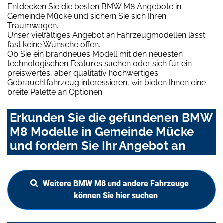
Entdecken Sie die besten BMW M8 Angebote in
Gemeinde Mücke und sichern Sie sich Ihren
Traumwagen.
Unser vielfältiges Angebot an Fahrzeugmodellen lässt
fast keine Wünsche offen.
Ob Sie ein brandneues Modell mit den neuesten
technologischen Features suchen oder sich für ein
preiswertes, aber qualitativ hochwertiges
Gebrauchtfahrzeug interessieren, wir bieten Ihnen eine
breite Palette an Optionen.
Erkunden Sie die gefundenen BMW
M8 Modelle in Gemeinde Mücke
und fordern Sie Ihr Angebot an
Weitere BMW M8 und andere Fahrzeuge
können Sie hier suchen