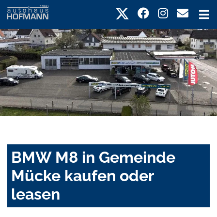
BMW M8 in Gemeinde
Mücke kaufen oder
leasen