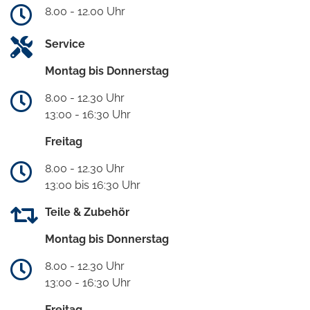
8.00 - 12.00 Uhr
Service
Montag bis Donnerstag
8.00 - 12.30 Uhr
13:00 - 16:30 Uhr
Freitag
8.00 - 12.30 Uhr
13:00 bis 16:30 Uhr
Teile & Zubehör
Montag bis Donnerstag
8.00 - 12.30 Uhr
13:00 - 16:30 Uhr
Freitag