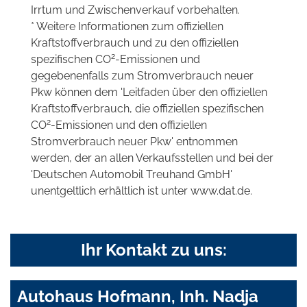
Irrtum und Zwischenverkauf vorbehalten.
* Weitere Informationen zum offiziellen
Kraftstoffverbrauch und zu den offiziellen
2
spezifischen CO
-Emissionen und
gegebenenfalls zum Stromverbrauch neuer
Pkw können dem 'Leitfaden über den offiziellen
Kraftstoffverbrauch, die offiziellen spezifischen
2
CO
-Emissionen und den offiziellen
Stromverbrauch neuer Pkw' entnommen
werden, der an allen Verkaufsstellen und bei der
'Deutschen Automobil Treuhand GmbH'
unentgeltlich erhältlich ist unter www.dat.de.
Ihr Kontakt zu uns:
Autohaus Hofmann, Inh. Nadja