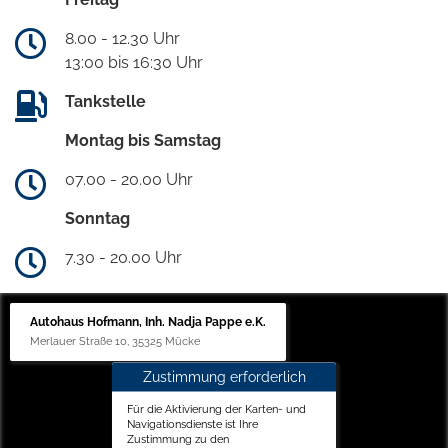
8.00 - 12.30 Uhr
13:00 bis 16:30 Uhr
Tankstelle
Montag bis Samstag
07.00 - 20.00 Uhr
Sonntag
7.30 - 20.00 Uhr
Autohaus Hofmann, Inh. Nadja Pappe e.K.
Merlauer Straße 10, 35325 Mücke
Zustimmung erforderlich
Für die Aktivierung der Karten- und
Navigationsdienste ist Ihre
Zustimmung zu den