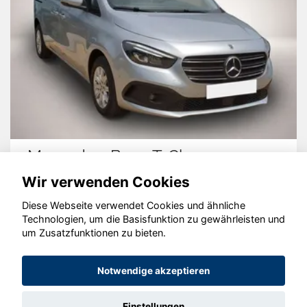
Mercedes-Benz T-Class
Wir verwenden Cookies
Diese Webseite verwendet Cookies und ähnliche
Technologien, um die Basisfunktion zu gewährleisten und
© konjunkturmotor.de GmbH 2020 - 2026
um Zusatzfunktionen zu bieten.
Notwendige akzeptieren
Einstellungen