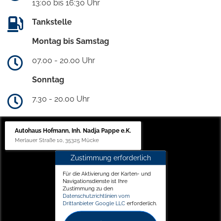
13:00 bis 16:30 Uhr
Tankstelle
Montag bis Samstag
07.00 - 20.00 Uhr
Sonntag
7.30 - 20.00 Uhr
Autohaus Hofmann, Inh. Nadja Pappe e.K.
Merlauer Straße 10, 35325 Mücke
Zustimmung erforderlich
Für die Aktivierung der Karten- und
Navigationsdienste ist Ihre
Zustimmung zu den
Datenschutzrichtlinien vom
Drittanbieter Google LLC
erforderlich.