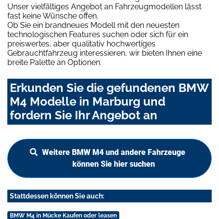
Unser vielfältiges Angebot an Fahrzeugmodellen lässt
fast keine Wünsche offen.
Ob Sie ein brandneues Modell mit den neuesten
technologischen Features suchen oder sich für ein
preiswertes, aber qualitativ hochwertiges
Gebrauchtfahrzeug interessieren, wir bieten Ihnen eine
breite Palette an Optionen.
Erkunden Sie die gefundenen BMW
M4 Modelle in Marburg und
fordern Sie Ihr Angebot an
Weitere BMW M4 und andere Fahrzeuge
können Sie hier suchen
Stattdessen können Sie auch:
BMW M4 in Mücke Kaufen oder leasen