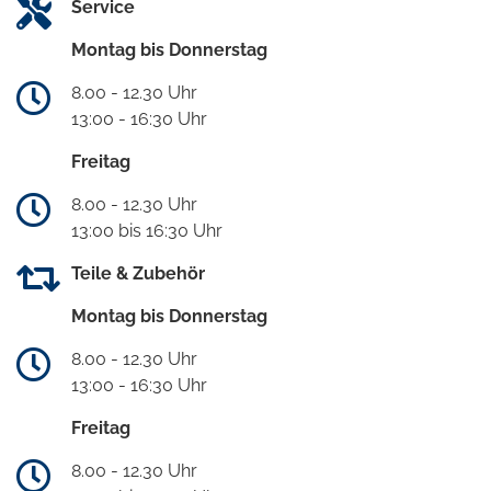
Service
Montag bis Donnerstag
8.00 - 12.30 Uhr
13:00 - 16:30 Uhr
Freitag
8.00 - 12.30 Uhr
13:00 bis 16:30 Uhr
Teile & Zubehör
Montag bis Donnerstag
8.00 - 12.30 Uhr
13:00 - 16:30 Uhr
Freitag
8.00 - 12.30 Uhr