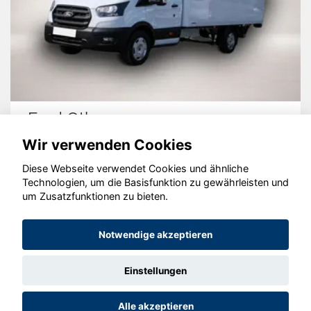
Ford Other
Wir verwenden Cookies
Diese Webseite verwendet Cookies und ähnliche
Technologien, um die Basisfunktion zu gewährleisten und
© konjunkturmotor.de GmbH 2020 - 2026
um Zusatzfunktionen zu bieten.
Notwendige akzeptieren
Einstellungen
Alle akzeptieren