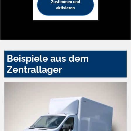
Zustimmen und
aktivieren
Beispiele aus dem
Zentrallager