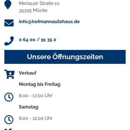
Merlauer Straße 10
35325 Mücke
info@hofmannautohaus.de
0 64 00 / 91 35 0
Unsere Öffnungszeiten
Verkauf
Montag bis Freitag
8.00 - 17.00 Uhr
Samstag
8.00 - 12.00 Uhr