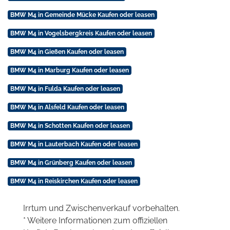
BMW M4 in Gemeinde Mücke Kaufen oder leasen
BMW M4 in Vogelsbergkreis Kaufen oder leasen
BMW M4 in Gießen Kaufen oder leasen
BMW M4 in Marburg Kaufen oder leasen
BMW M4 in Fulda Kaufen oder leasen
BMW M4 in Alsfeld Kaufen oder leasen
BMW M4 in Schotten Kaufen oder leasen
BMW M4 in Lauterbach Kaufen oder leasen
BMW M4 in Grünberg Kaufen oder leasen
BMW M4 in Reiskirchen Kaufen oder leasen
Irrtum und Zwischenverkauf vorbehalten.
* Weitere Informationen zum offiziellen