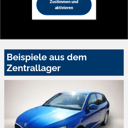
Zustimmen und
aktivieren
Beispiele aus dem
Zentrallager