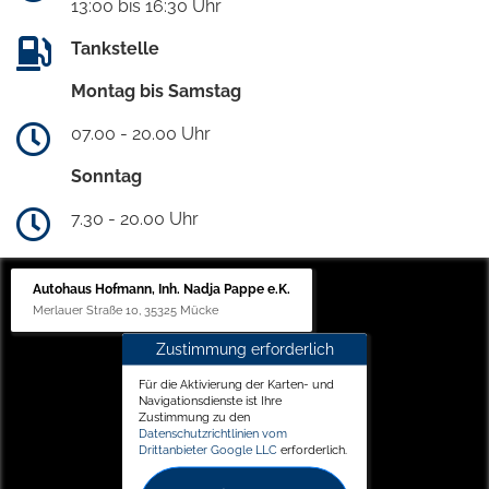
13:00 bis 16:30 Uhr
Tankstelle
Montag bis Samstag
07.00 - 20.00 Uhr
Sonntag
7.30 - 20.00 Uhr
Autohaus Hofmann, Inh. Nadja Pappe e.K.
Merlauer Straße 10, 35325 Mücke
Zustimmung erforderlich
Für die Aktivierung der Karten- und
Navigationsdienste ist Ihre
Zustimmung zu den
Datenschutzrichtlinien vom
Drittanbieter Google LLC
erforderlich.