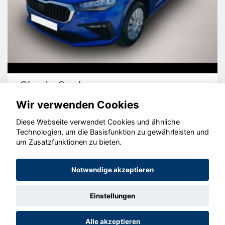
Skoda Scala
Wir verwenden Cookies
Diese Webseite verwendet Cookies und ähnliche
Technologien, um die Basisfunktion zu gewährleisten und
© konjunkturmotor.de GmbH 2020 - 2026
um Zusatzfunktionen zu bieten.
Notwendige akzeptieren
Einstellungen
Alle akzeptieren