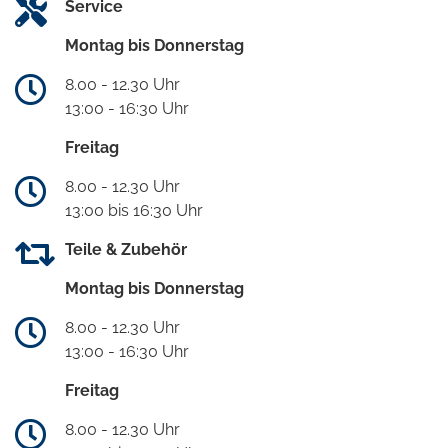
Service
Montag bis Donnerstag
8.00 - 12.30 Uhr
13:00 - 16:30 Uhr
Freitag
8.00 - 12.30 Uhr
13:00 bis 16:30 Uhr
Teile & Zubehör
Montag bis Donnerstag
8.00 - 12.30 Uhr
13:00 - 16:30 Uhr
Freitag
8.00 - 12.30 Uhr