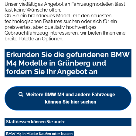
Unser vielfältiges Angebot an Fahrzeugmodellen lässt
fast keine Wünsche offen.
Ob Sie ein brandneues Modell mit den neuesten
technologischen Features suchen oder sich für ein
preiswertes, aber qualitativ hochwertiges
Gebrauchtfahrzeug interessieren, wir bieten Ihnen eine
breite Palette an Optionen.
Erkunden Sie die gefundenen BMW
M4 Modelle in Grünberg und
fordern Sie Ihr Angebot an
Weitere BMW M4 und andere Fahrzeuge
können Sie hier suchen
Stattdessen können Sie auch:
BMW M4 in Mücke Kaufen oder leasen