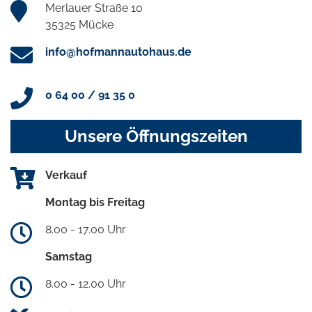
Merlauer Straße 10
35325 Mücke
info@hofmannautohaus.de
0 64 00 / 91 35 0
Unsere Öffnungszeiten
Verkauf
Montag bis Freitag
8.00 - 17.00 Uhr
Samstag
8.00 - 12.00 Uhr