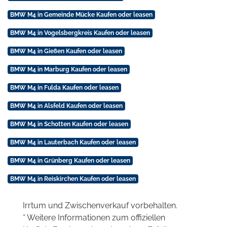
BMW M4 in Gemeinde Mücke Kaufen oder leasen
BMW M4 in Vogelsbergkreis Kaufen oder leasen
BMW M4 in Gießen Kaufen oder leasen
BMW M4 in Marburg Kaufen oder leasen
BMW M4 in Fulda Kaufen oder leasen
BMW M4 in Alsfeld Kaufen oder leasen
BMW M4 in Schotten Kaufen oder leasen
BMW M4 in Lauterbach Kaufen oder leasen
BMW M4 in Grünberg Kaufen oder leasen
BMW M4 in Reiskirchen Kaufen oder leasen
Irrtum und Zwischenverkauf vorbehalten.
* Weitere Informationen zum offiziellen