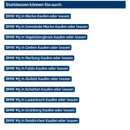
Stattdessen können Sie auch:
BMW M3 in Mücke Kaufen oder leasen
BMW M3 in Gemeinde Mücke Kaufen oder leasen
BMW M3 in Vogelsbergkreis Kaufen oder leasen
BMW M3 in Gießen Kaufen oder leasen
BMW M3 in Marburg Kaufen oder leasen
BMW M3 in Fulda Kaufen oder leasen
BMW M3 in Alsfeld Kaufen oder leasen
BMW M3 in Schotten Kaufen oder leasen
BMW M3 in Lauterbach Kaufen oder leasen
BMW M3 in Grünberg Kaufen oder leasen
BMW M3 in Reiskirchen Kaufen oder leasen