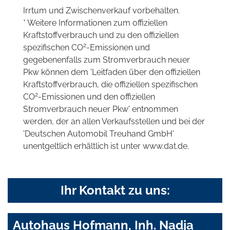
Irrtum und Zwischenverkauf vorbehalten.
* Weitere Informationen zum offiziellen
Kraftstoffverbrauch und zu den offiziellen
2
spezifischen CO
-Emissionen und
gegebenenfalls zum Stromverbrauch neuer
Pkw können dem 'Leitfaden über den offiziellen
Kraftstoffverbrauch, die offiziellen spezifischen
2
CO
-Emissionen und den offiziellen
Stromverbrauch neuer Pkw' entnommen
werden, der an allen Verkaufsstellen und bei der
'Deutschen Automobil Treuhand GmbH'
unentgeltlich erhältlich ist unter www.dat.de.
Ihr Kontakt zu uns:
Autohaus Hofmann, Inh. Nadja