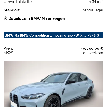
Umweltplakette
1 (None)
Standort
Zentrallager
Details zum BMW M3 anzeigen
BMW M3 BMW Competition Limousine 390 kW (530 PS) 8-G
Preis:
95.700,00 €
MWSt:
ausweisbar