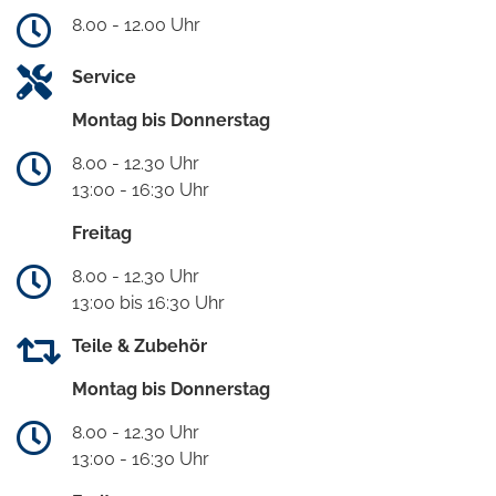
8.00 - 12.00 Uhr
Service
Montag bis Donnerstag
8.00 - 12.30 Uhr
13:00 - 16:30 Uhr
Freitag
8.00 - 12.30 Uhr
13:00 bis 16:30 Uhr
Teile & Zubehör
Montag bis Donnerstag
8.00 - 12.30 Uhr
13:00 - 16:30 Uhr