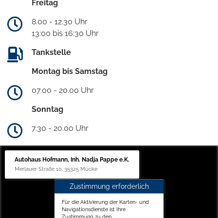
Freitag
8.00 - 12.30 Uhr
13:00 bis 16:30 Uhr
Tankstelle
Montag bis Samstag
07.00 - 20.00 Uhr
Sonntag
7.30 - 20.00 Uhr
Autohaus Hofmann, Inh. Nadja Pappe e.K.
Merlauer Straße 10, 35325 Mücke
Zustimmung erforderlich
Für die Aktivierung der Karten- und
Navigationsdienste ist Ihre
Zustimmung zu den