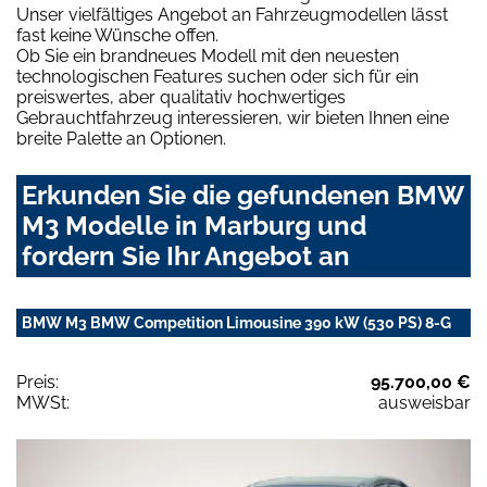
Unser vielfältiges Angebot an Fahrzeugmodellen lässt
fast keine Wünsche offen.
Ob Sie ein brandneues Modell mit den neuesten
technologischen Features suchen oder sich für ein
preiswertes, aber qualitativ hochwertiges
Gebrauchtfahrzeug interessieren, wir bieten Ihnen eine
breite Palette an Optionen.
Erkunden Sie die gefundenen BMW
M3 Modelle in Marburg und
fordern Sie Ihr Angebot an
BMW M3 BMW Competition Limousine 390 kW (530 PS) 8-G
Preis:
95.700,00 €
MWSt:
ausweisbar