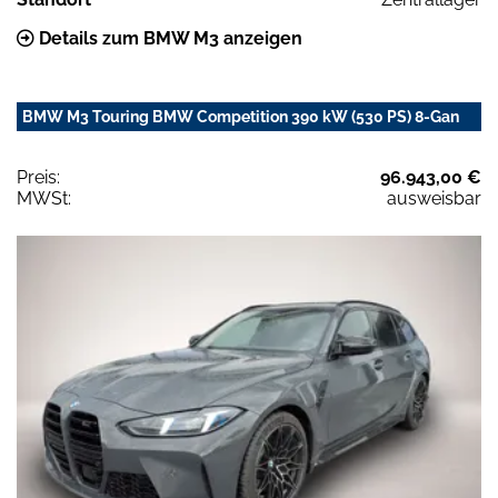
Details zum BMW M3 anzeigen
BMW M3 Touring BMW Competition 390 kW (530 PS) 8-Gan
Preis:
96.943,00 €
MWSt:
ausweisbar