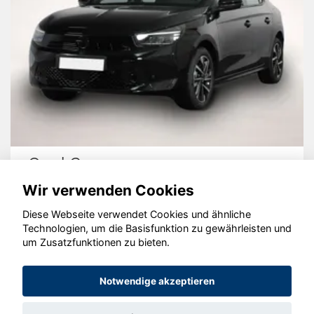
Opel Corsa
Wir verwenden Cookies
Diese Webseite verwendet Cookies und ähnliche
Technologien, um die Basisfunktion zu gewährleisten und
© konjunkturmotor.de GmbH 2020 - 2026
um Zusatzfunktionen zu bieten.
Notwendige akzeptieren