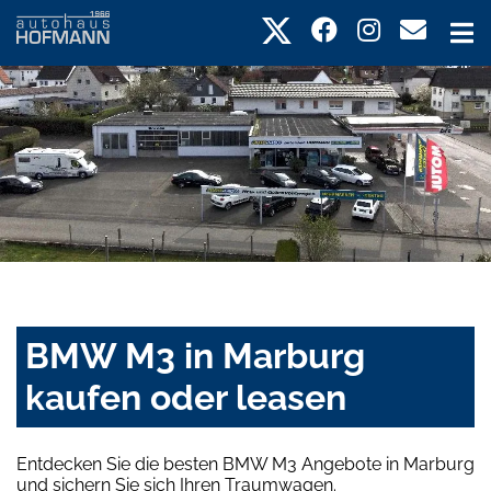
BMW M3 in Marburg
kaufen oder leasen
Entdecken Sie die besten BMW M3 Angebote in Marburg
und sichern Sie sich Ihren Traumwagen.