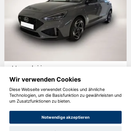
Hyundai i30
Wir verwenden Cookies
Diese Webseite verwendet Cookies und ähnliche
Technologien, um die Basisfunktion zu gewährleisten und
© konjunkturmotor.de GmbH 2020 - 2026
um Zusatzfunktionen zu bieten.
Notwendige akzeptieren