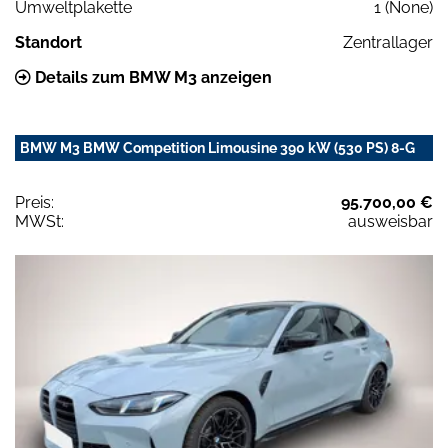
Umweltplakette
1 (None)
Standort
Zentrallager
Details zum BMW M3 anzeigen
BMW M3 BMW Competition Limousine 390 kW (530 PS) 8-G
Preis:
95.700,00 €
MWSt:
ausweisbar