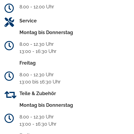
8.00 - 12.00 Uhr
Service
Montag bis Donnerstag
8.00 - 12.30 Uhr
13:00 - 16:30 Uhr
Freitag
8.00 - 12.30 Uhr
13:00 bis 16:30 Uhr
Teile & Zubehör
Montag bis Donnerstag
8.00 - 12.30 Uhr
13:00 - 16:30 Uhr