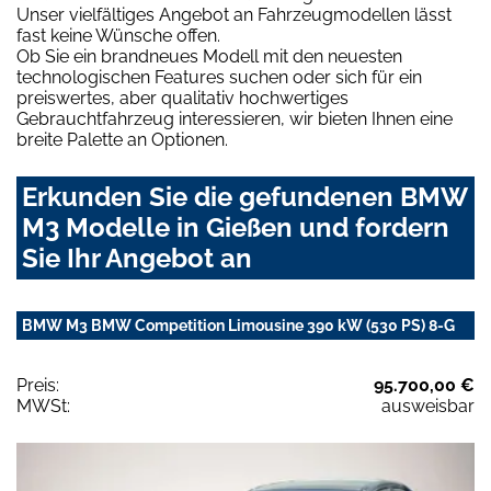
Unser vielfältiges Angebot an Fahrzeugmodellen lässt
fast keine Wünsche offen.
Ob Sie ein brandneues Modell mit den neuesten
technologischen Features suchen oder sich für ein
preiswertes, aber qualitativ hochwertiges
Gebrauchtfahrzeug interessieren, wir bieten Ihnen eine
breite Palette an Optionen.
Erkunden Sie die gefundenen BMW
M3 Modelle in Gießen und fordern
Sie Ihr Angebot an
BMW M3 BMW Competition Limousine 390 kW (530 PS) 8-G
Preis:
95.700,00 €
MWSt:
ausweisbar