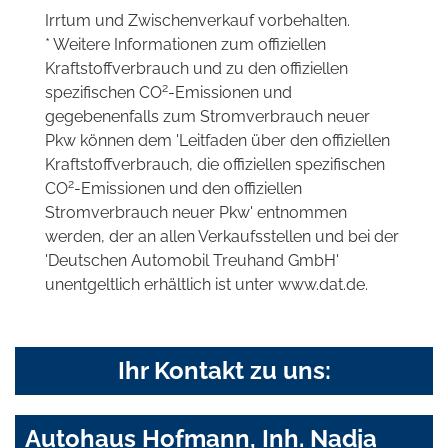
Irrtum und Zwischenverkauf vorbehalten.
* Weitere Informationen zum offiziellen
Kraftstoffverbrauch und zu den offiziellen
2
spezifischen CO
-Emissionen und
gegebenenfalls zum Stromverbrauch neuer
Pkw können dem 'Leitfaden über den offiziellen
Kraftstoffverbrauch, die offiziellen spezifischen
2
CO
-Emissionen und den offiziellen
Stromverbrauch neuer Pkw' entnommen
werden, der an allen Verkaufsstellen und bei der
'Deutschen Automobil Treuhand GmbH'
unentgeltlich erhältlich ist unter www.dat.de.
Ihr Kontakt zu uns:
Autohaus Hofmann, Inh. Nadja