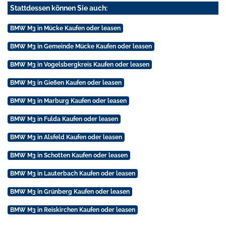
Stattdessen können Sie auch:
BMW M3 in Mücke Kaufen oder leasen
BMW M3 in Gemeinde Mücke Kaufen oder leasen
BMW M3 in Vogelsbergkreis Kaufen oder leasen
BMW M3 in Gießen Kaufen oder leasen
BMW M3 in Marburg Kaufen oder leasen
BMW M3 in Fulda Kaufen oder leasen
BMW M3 in Alsfeld Kaufen oder leasen
BMW M3 in Schotten Kaufen oder leasen
BMW M3 in Lauterbach Kaufen oder leasen
BMW M3 in Grünberg Kaufen oder leasen
BMW M3 in Reiskirchen Kaufen oder leasen