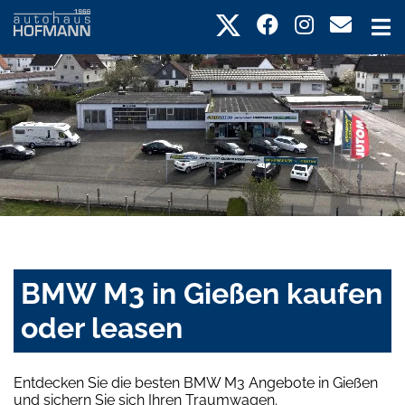
BMW M3 in Gießen kaufen
oder leasen
Entdecken Sie die besten BMW M3 Angebote in Gießen
und sichern Sie sich Ihren Traumwagen.