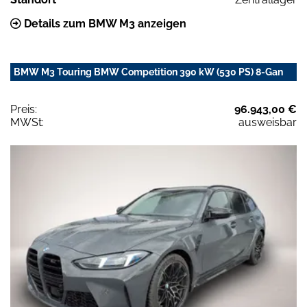
Details zum BMW M3 anzeigen
BMW M3 Touring BMW Competition 390 kW (530 PS) 8-Gan
Preis:
96.943,00 €
MWSt:
ausweisbar