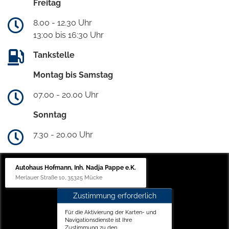
Freitag
8.00 - 12.30 Uhr
13:00 bis 16:30 Uhr
Tankstelle
Montag bis Samstag
07.00 - 20.00 Uhr
Sonntag
7.30 - 20.00 Uhr
Autohaus Hofmann, Inh. Nadja Pappe e.K.
Merlauer Straße 10, 35325 Mücke
Zustimmung erforderlich
Für die Aktivierung der Karten- und
Navigationsdienste ist Ihre
Zustimmung zu den