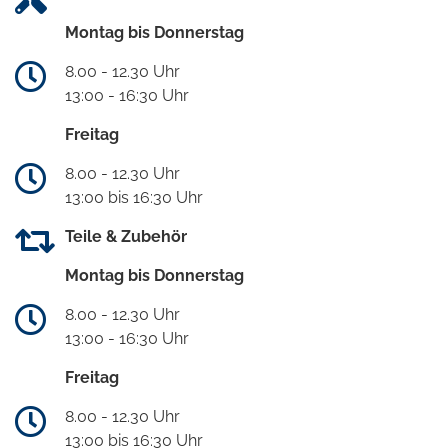
Montag bis Donnerstag
8.00 - 12.30 Uhr
13:00 - 16:30 Uhr
Freitag
8.00 - 12.30 Uhr
13:00 bis 16:30 Uhr
Teile & Zubehör
Montag bis Donnerstag
8.00 - 12.30 Uhr
13:00 - 16:30 Uhr
Freitag
8.00 - 12.30 Uhr
13:00 bis 16:30 Uhr