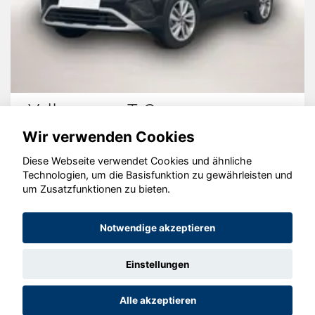
en T-Cross
Ford Tourneo
Wir verwenden Cookies
Diese Webseite verwendet Cookies und ähnliche
Technologien, um die Basisfunktion zu gewährleisten und
um Zusatzfunktionen zu bieten.
© konjunkturmotor.de GmbH 2020 - 2026
Notwendige akzeptieren
Einstellungen
Alle akzeptieren