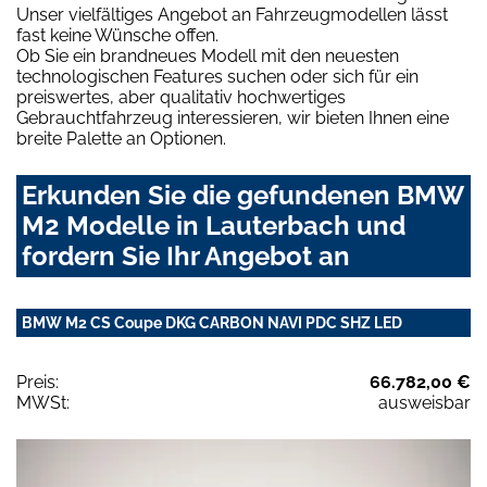
Unser vielfältiges Angebot an Fahrzeugmodellen lässt
fast keine Wünsche offen.
Ob Sie ein brandneues Modell mit den neuesten
technologischen Features suchen oder sich für ein
preiswertes, aber qualitativ hochwertiges
Gebrauchtfahrzeug interessieren, wir bieten Ihnen eine
breite Palette an Optionen.
Erkunden Sie die gefundenen BMW
M2 Modelle in Lauterbach und
fordern Sie Ihr Angebot an
BMW M2 CS Coupe DKG CARBON NAVI PDC SHZ LED
Preis:
66.782,00 €
MWSt:
ausweisbar