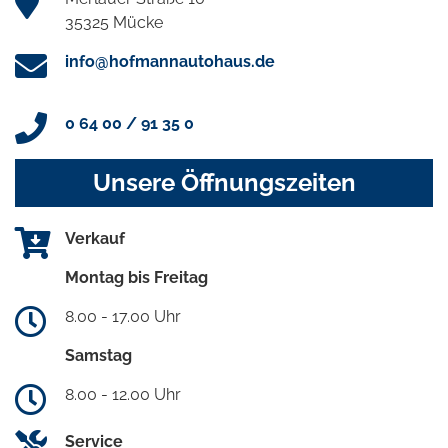
35325 Mücke
info@hofmannautohaus.de
0 64 00 / 91 35 0
Unsere Öffnungszeiten
Verkauf
Montag bis Freitag
8.00 - 17.00 Uhr
Samstag
8.00 - 12.00 Uhr
Service