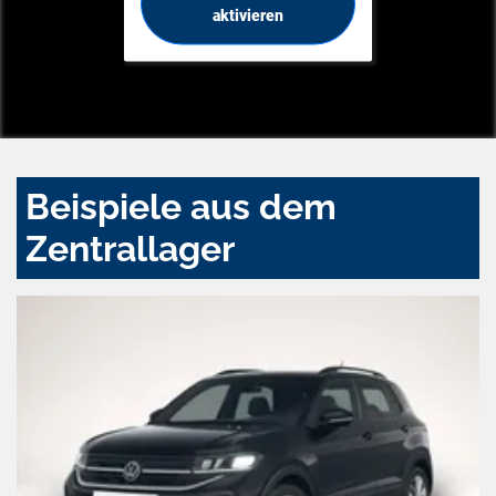
aktivieren
Beispiele aus dem
Zentrallager