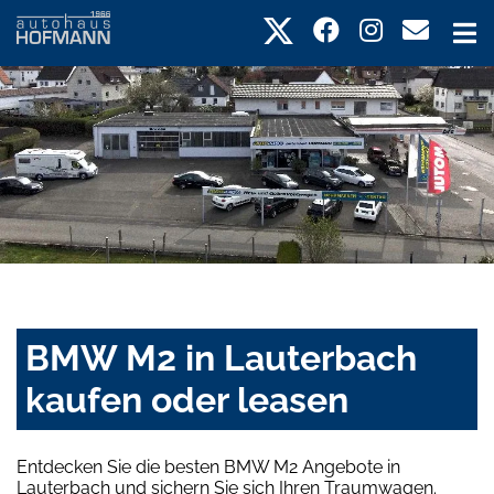
BMW M2 in Lauterbach
kaufen oder leasen
Entdecken Sie die besten BMW M2 Angebote in
Lauterbach und sichern Sie sich Ihren Traumwagen.