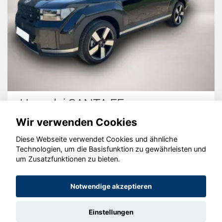
Hyundai SANTA FE
Wir verwenden Cookies
Diese Webseite verwendet Cookies und ähnliche
Technologien, um die Basisfunktion zu gewährleisten und
© konjunkturmotor.de GmbH 2020 - 2026
um Zusatzfunktionen zu bieten.
Notwendige akzeptieren
Einstellungen