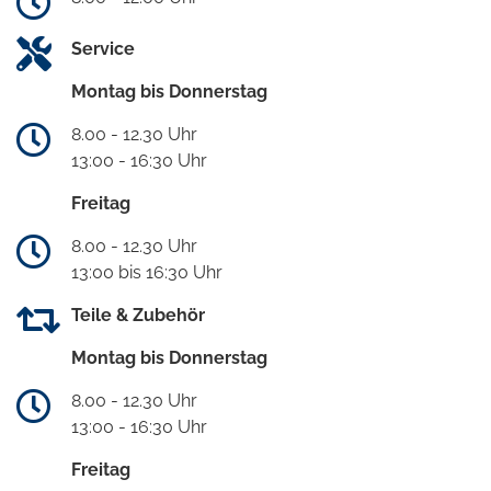
Service
Montag bis Donnerstag
8.00 - 12.30 Uhr
13:00 - 16:30 Uhr
Freitag
8.00 - 12.30 Uhr
13:00 bis 16:30 Uhr
Teile & Zubehör
Montag bis Donnerstag
8.00 - 12.30 Uhr
13:00 - 16:30 Uhr
Freitag