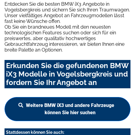
Entdecken Sie die besten BMW iX3 Angebote in
Vogelsbergkreis und sichern Sie sich Ihren Traumwagen.
Unser vielfältiges Angebot an Fahrzeugmodellen lässt
fast keine Wünsche offen.
Ob Sie ein brandneues Modell mit den neuesten
technologischen Features suchen oder sich für ein
preiswertes, aber qualitativ hochwertiges
Gebrauchtfahrzeug interessieren, wir bieten Ihnen eine
breite Palette an Optionen.
Erkunden Sie die gefundenen BMW
iX3 Modelle in Vogelsbergkreis und
fordern Sie Ihr Angebot an
Weitere BMW iX3 und andere Fahrzeuge
können Sie hier suchen
Stattdessen können Sie auch: