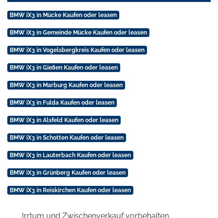
BMW iX3 in Mücke Kaufen oder leasen
BMW iX3 in Gemeinde Mücke Kaufen oder leasen
BMW iX3 in Vogelsbergkreis Kaufen oder leasen
BMW iX3 in Gießen Kaufen oder leasen
BMW iX3 in Marburg Kaufen oder leasen
BMW iX3 in Fulda Kaufen oder leasen
BMW iX3 in Alsfeld Kaufen oder leasen
BMW iX3 in Schotten Kaufen oder leasen
BMW iX3 in Lauterbach Kaufen oder leasen
BMW iX3 in Grünberg Kaufen oder leasen
BMW iX3 in Reiskirchen Kaufen oder leasen
Irrtum und Zwischenverkauf vorbehalten.