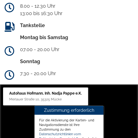
8.00 - 12.30 Uhr
13:00 bis 16:30 Uhr
Tankstelle
Montag bis Samstag
07.00 - 20.00 Uhr
Sonntag
7.30 - 20.00 Uhr
Autohaus Hofmann, Inh. Nadja Pappe e.K.
Merlauer Straße 10, 35325 Mücke
Zustimmung erforderlich
Für die Aktivierung der Karten- und
Navigationsdienste ist Ihre
Zustimmung zu den
Datenschutzrichtlinien vom