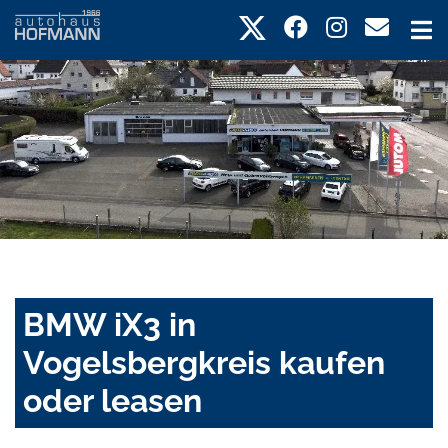
BMW iX3 in
Vogelsbergkreis kaufen
oder leasen