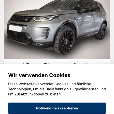
Land Rover Discovery Sport
Wir verwenden Cookies
Diese Webseite verwendet Cookies und ähnliche
Technologien, um die Basisfunktion zu gewährleisten und
um Zusatzfunktionen zu bieten.
© konjunkturmotor.de GmbH 2020 - 2026
Notwendige akzeptieren