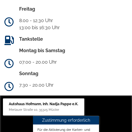
Freitag
8.00 - 12.30 Uhr
13:00 bis 16:30 Uhr
Tankstelle
Montag bis Samstag
07.00 - 20.00 Uhr
Sonntag
7.30 - 20.00 Uhr
Autohaus Hofmann, Inh. Nadja Pappe e.K.
Merlauer Straße 10, 35325 Mücke
Zustimmung erforderlich
Für die Aktivierung der Karten- und