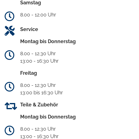
Samstag
8.00 - 12.00 Uhr
Service
Montag bis Donnerstag
8.00 - 12.30 Uhr
13:00 - 16:30 Uhr
Freitag
8.00 - 12.30 Uhr
13:00 bis 16:30 Uhr
Teile & Zubehör
Montag bis Donnerstag
8.00 - 12.30 Uhr
13:00 - 16:30 Uhr