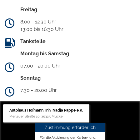
Freitag
8.00 - 12.30 Uhr
13:00 bis 16:30 Uhr
Tankstelle
Montag bis Samstag
07.00 - 20.00 Uhr
Sonntag
7.30 - 20.00 Uhr
Autohaus Hofmann, Inh. Nadja Pappe e.K.
Merlauer Straße 10, 35325 Mücke
Zustimmung erforderlich
Für die Aktivierung der Karten- und