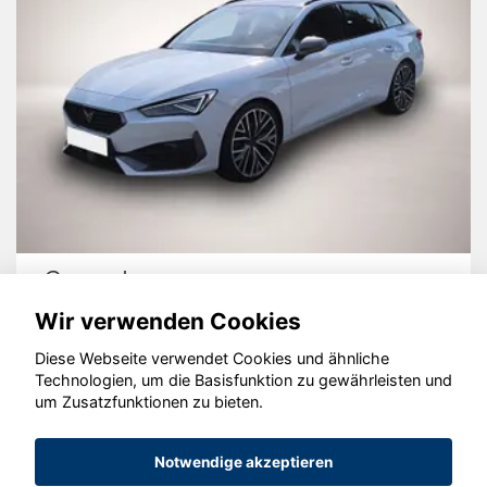
Cupra Leon
Wir verwenden Cookies
Diese Webseite verwendet Cookies und ähnliche
Technologien, um die Basisfunktion zu gewährleisten und
um Zusatzfunktionen zu bieten.
© konjunkturmotor.de GmbH 2020 - 2026
Notwendige akzeptieren