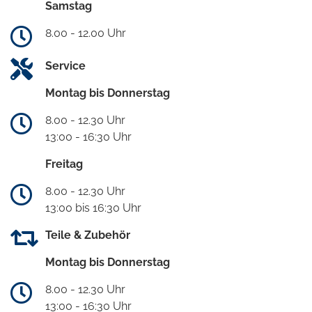
Samstag
8.00 - 12.00 Uhr
Service
Montag bis Donnerstag
8.00 - 12.30 Uhr
13:00 - 16:30 Uhr
Freitag
8.00 - 12.30 Uhr
13:00 bis 16:30 Uhr
Teile & Zubehör
Montag bis Donnerstag
8.00 - 12.30 Uhr
13:00 - 16:30 Uhr