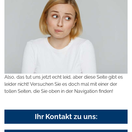
Also, das tut uns jetzt echt leid, aber diese Seite gibt es
leider nicht! Versuchen Sie es doch mal mit einer der
tollen Seiten, die Sie oben in der Navigation finden!
Ihr Kontakt zu uns: