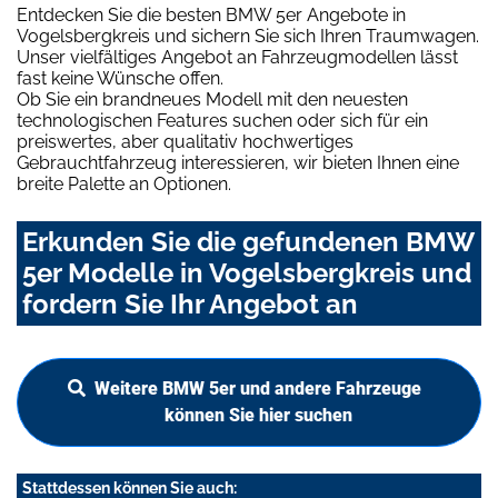
Entdecken Sie die besten BMW 5er Angebote in
Vogelsbergkreis und sichern Sie sich Ihren Traumwagen.
Unser vielfältiges Angebot an Fahrzeugmodellen lässt
fast keine Wünsche offen.
Ob Sie ein brandneues Modell mit den neuesten
technologischen Features suchen oder sich für ein
preiswertes, aber qualitativ hochwertiges
Gebrauchtfahrzeug interessieren, wir bieten Ihnen eine
breite Palette an Optionen.
Erkunden Sie die gefundenen BMW
5er Modelle in Vogelsbergkreis und
fordern Sie Ihr Angebot an
Weitere BMW 5er und andere Fahrzeuge
können Sie hier suchen
Stattdessen können Sie auch: