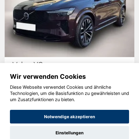
Volvo XC90
Wir verwenden Cookies
Diese Webseite verwendet Cookies und ähnliche
Technologien, um die Basisfunktion zu gewährleisten und
© konjunkturmotor.de GmbH 2020 - 2026
um Zusatzfunktionen zu bieten.
Notwendige akzeptieren
Einstellungen