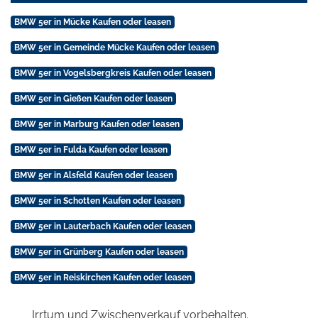
BMW 5er in Mücke Kaufen oder leasen
BMW 5er in Gemeinde Mücke Kaufen oder leasen
BMW 5er in Vogelsbergkreis Kaufen oder leasen
BMW 5er in Gießen Kaufen oder leasen
BMW 5er in Marburg Kaufen oder leasen
BMW 5er in Fulda Kaufen oder leasen
BMW 5er in Alsfeld Kaufen oder leasen
BMW 5er in Schotten Kaufen oder leasen
BMW 5er in Lauterbach Kaufen oder leasen
BMW 5er in Grünberg Kaufen oder leasen
BMW 5er in Reiskirchen Kaufen oder leasen
Irrtum und Zwischenverkauf vorbehalten.