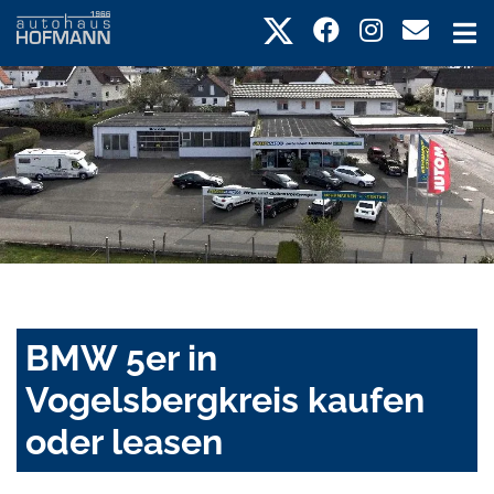
BMW 5er in
Vogelsbergkreis kaufen
oder leasen