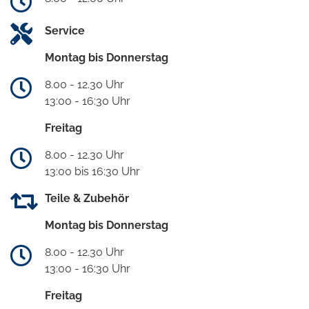
Service
Montag bis Donnerstag
8.00 - 12.30 Uhr
13:00 - 16:30 Uhr
Freitag
8.00 - 12.30 Uhr
13:00 bis 16:30 Uhr
Teile & Zubehör
Montag bis Donnerstag
8.00 - 12.30 Uhr
13:00 - 16:30 Uhr
Freitag