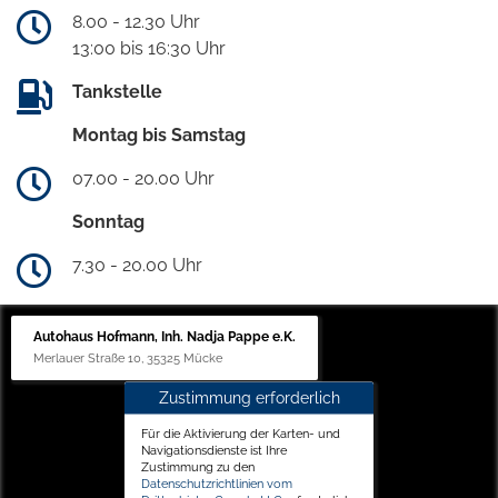
8.00 - 12.30 Uhr
13:00 bis 16:30 Uhr
Tankstelle
Montag bis Samstag
07.00 - 20.00 Uhr
Sonntag
7.30 - 20.00 Uhr
Autohaus Hofmann, Inh. Nadja Pappe e.K.
Merlauer Straße 10, 35325 Mücke
Zustimmung erforderlich
Für die Aktivierung der Karten- und
Navigationsdienste ist Ihre
Zustimmung zu den
Datenschutzrichtlinien vom