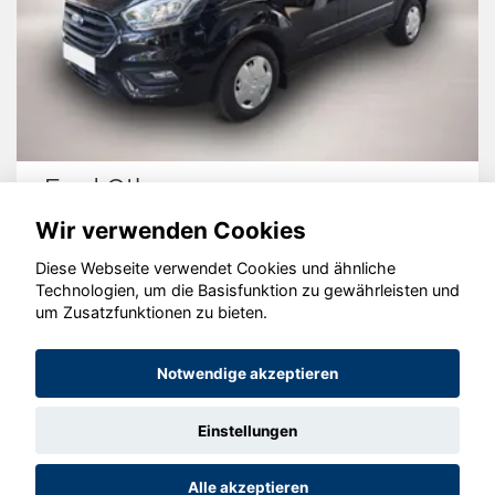
Ford Other
Wir verwenden Cookies
Diese Webseite verwendet Cookies und ähnliche
Technologien, um die Basisfunktion zu gewährleisten und
© konjunkturmotor.de GmbH 2020 - 2026
um Zusatzfunktionen zu bieten.
Notwendige akzeptieren
Einstellungen
Alle akzeptieren