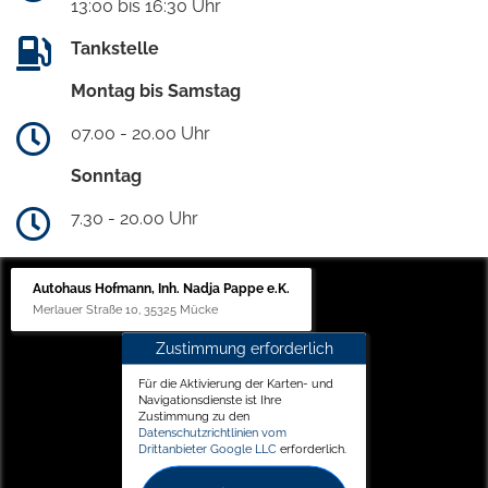
13:00 bis 16:30 Uhr
Tankstelle
Montag bis Samstag
07.00 - 20.00 Uhr
Sonntag
7.30 - 20.00 Uhr
Autohaus Hofmann, Inh. Nadja Pappe e.K.
Merlauer Straße 10, 35325 Mücke
Zustimmung erforderlich
Für die Aktivierung der Karten- und
Navigationsdienste ist Ihre
Zustimmung zu den
Datenschutzrichtlinien vom
Drittanbieter Google LLC
erforderlich.