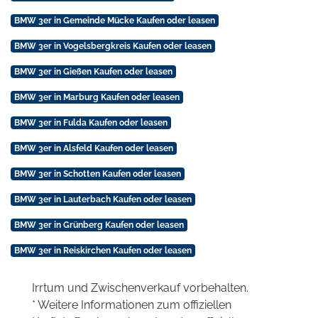
BMW 3er in Gemeinde Mücke Kaufen oder leasen
BMW 3er in Vogelsbergkreis Kaufen oder leasen
BMW 3er in Gießen Kaufen oder leasen
BMW 3er in Marburg Kaufen oder leasen
BMW 3er in Fulda Kaufen oder leasen
BMW 3er in Alsfeld Kaufen oder leasen
BMW 3er in Schotten Kaufen oder leasen
BMW 3er in Lauterbach Kaufen oder leasen
BMW 3er in Grünberg Kaufen oder leasen
BMW 3er in Reiskirchen Kaufen oder leasen
Irrtum und Zwischenverkauf vorbehalten.
* Weitere Informationen zum offiziellen