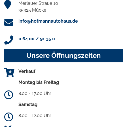
Merlauer Straße 10
35325 Mücke
info@hofmannautohaus.de
0 64 00 / 91 35 0
Unsere Öffnungszeiten
Verkauf
Montag bis Freitag
8.00 - 17.00 Uhr
Samstag
8.00 - 12.00 Uhr