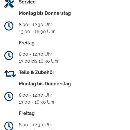
Service
Montag bis Donnerstag
8.00 - 12.30 Uhr
13:00 - 16:30 Uhr
Freitag
8.00 - 12.30 Uhr
13:00 bis 16:30 Uhr
Teile & Zubehör
Montag bis Donnerstag
8.00 - 12.30 Uhr
13:00 - 16:30 Uhr
Freitag
8.00 - 12.30 Uhr