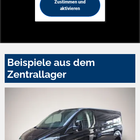
Zustimmen und
aktivieren
Beispiele aus dem
Zentrallager