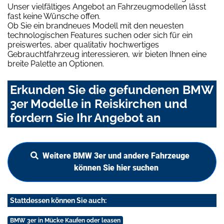
Unser vielfältiges Angebot an Fahrzeugmodellen lässt
fast keine Wünsche offen.
Ob Sie ein brandneues Modell mit den neuesten
technologischen Features suchen oder sich für ein
preiswertes, aber qualitativ hochwertiges
Gebrauchtfahrzeug interessieren, wir bieten Ihnen eine
breite Palette an Optionen.
Erkunden Sie die gefundenen BMW
3er Modelle in Reiskirchen und
fordern Sie Ihr Angebot an
Weitere BMW 3er und andere Fahrzeuge
können Sie hier suchen
Stattdessen können Sie auch:
BMW 3er in Mücke Kaufen oder leasen