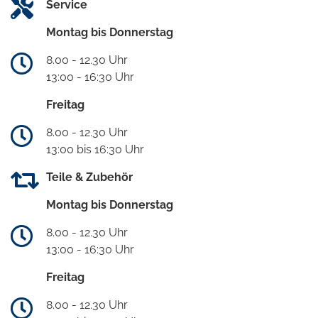
Service
Montag bis Donnerstag
8.00 - 12.30 Uhr
13:00 - 16:30 Uhr
Freitag
8.00 - 12.30 Uhr
13:00 bis 16:30 Uhr
Teile & Zubehör
Montag bis Donnerstag
8.00 - 12.30 Uhr
13:00 - 16:30 Uhr
Freitag
8.00 - 12.30 Uhr