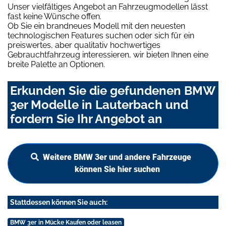
Unser vielfältiges Angebot an Fahrzeugmodellen lässt
fast keine Wünsche offen.
Ob Sie ein brandneues Modell mit den neuesten
technologischen Features suchen oder sich für ein
preiswertes, aber qualitativ hochwertiges
Gebrauchtfahrzeug interessieren, wir bieten Ihnen eine
breite Palette an Optionen.
Erkunden Sie die gefundenen BMW
3er Modelle in Lauterbach und
fordern Sie Ihr Angebot an
Weitere BMW 3er und andere Fahrzeuge
können Sie hier suchen
Stattdessen können Sie auch:
BMW 3er in Mücke Kaufen oder leasen