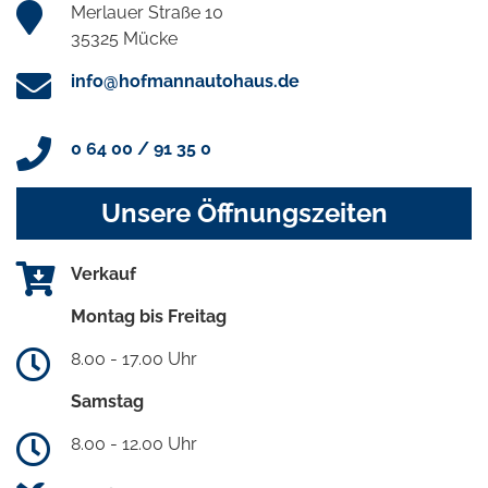
Merlauer Straße 10
35325 Mücke
info@hofmannautohaus.de
0 64 00 / 91 35 0
Unsere Öffnungszeiten
Verkauf
Montag bis Freitag
8.00 - 17.00 Uhr
Samstag
8.00 - 12.00 Uhr