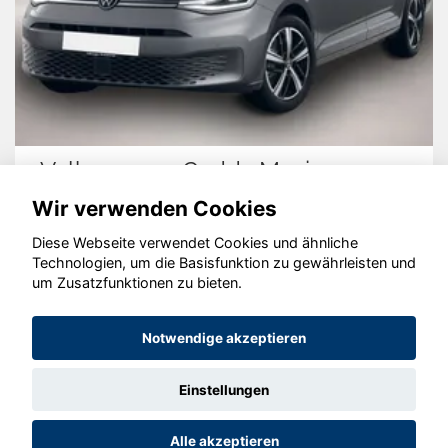
Volkswagen Caddy Maxi
Wir verwenden Cookies
Diese Webseite verwendet Cookies und ähnliche
Technologien, um die Basisfunktion zu gewährleisten und
© konjunkturmotor.de GmbH 2020 - 2026
um Zusatzfunktionen zu bieten.
Notwendige akzeptieren
Einstellungen
Alle akzeptieren