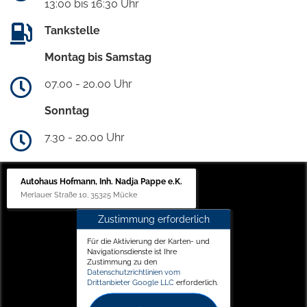
13:00 bis 16:30 Uhr
Tankstelle
Montag bis Samstag
07.00 - 20.00 Uhr
Sonntag
7.30 - 20.00 Uhr
Autohaus Hofmann, Inh. Nadja Pappe e.K.
Merlauer Straße 10, 35325 Mücke
Zustimmung erforderlich
Für die Aktivierung der Karten- und
Navigationsdienste ist Ihre
Zustimmung zu den
Datenschutzrichtlinien vom
Drittanbieter Google LLC
erforderlich.