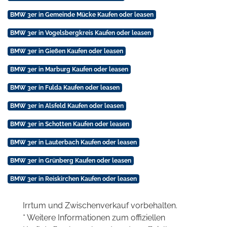
BMW 3er in Gemeinde Mücke Kaufen oder leasen
BMW 3er in Vogelsbergkreis Kaufen oder leasen
BMW 3er in Gießen Kaufen oder leasen
BMW 3er in Marburg Kaufen oder leasen
BMW 3er in Fulda Kaufen oder leasen
BMW 3er in Alsfeld Kaufen oder leasen
BMW 3er in Schotten Kaufen oder leasen
BMW 3er in Lauterbach Kaufen oder leasen
BMW 3er in Grünberg Kaufen oder leasen
BMW 3er in Reiskirchen Kaufen oder leasen
Irrtum und Zwischenverkauf vorbehalten.
* Weitere Informationen zum offiziellen