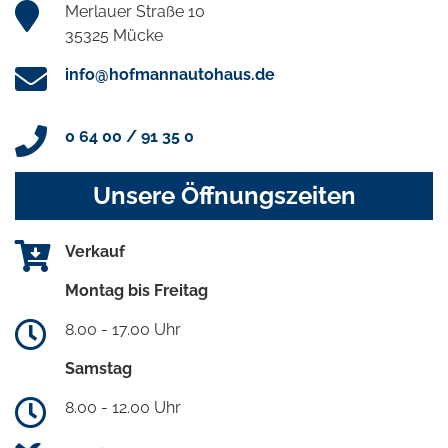
Merlauer Straße 10
35325 Mücke
info@hofmannautohaus.de
0 64 00 / 91 35 0
Unsere Öffnungszeiten
Verkauf
Montag bis Freitag
8.00 - 17.00 Uhr
Samstag
8.00 - 12.00 Uhr