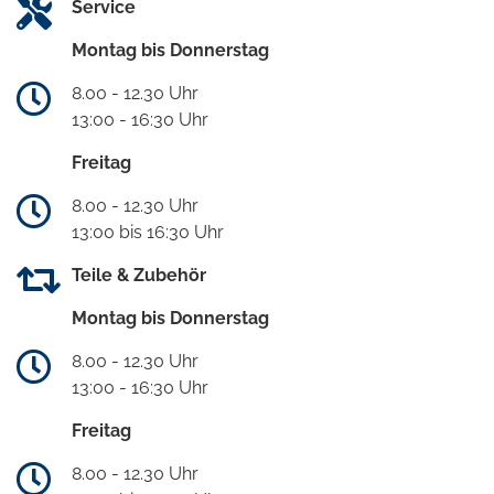
Service
Montag bis Donnerstag
8.00 - 12.30 Uhr
13:00 - 16:30 Uhr
Freitag
8.00 - 12.30 Uhr
13:00 bis 16:30 Uhr
Teile & Zubehör
Montag bis Donnerstag
8.00 - 12.30 Uhr
13:00 - 16:30 Uhr
Freitag
8.00 - 12.30 Uhr