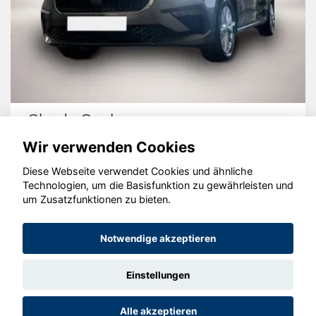
Skoda Scala
Wir verwenden Cookies
Diese Webseite verwendet Cookies und ähnliche
Technologien, um die Basisfunktion zu gewährleisten und
© konjunkturmotor.de GmbH 2020 - 2026
um Zusatzfunktionen zu bieten.
Notwendige akzeptieren
Einstellungen
Alle akzeptieren