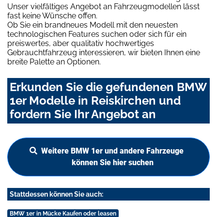
Unser vielfältiges Angebot an Fahrzeugmodellen lässt
fast keine Wünsche offen.
Ob Sie ein brandneues Modell mit den neuesten
technologischen Features suchen oder sich für ein
preiswertes, aber qualitativ hochwertiges
Gebrauchtfahrzeug interessieren, wir bieten Ihnen eine
breite Palette an Optionen.
Erkunden Sie die gefundenen BMW
1er Modelle in Reiskirchen und
fordern Sie Ihr Angebot an
Weitere BMW 1er und andere Fahrzeuge
können Sie hier suchen
Stattdessen können Sie auch:
BMW 1er in Mücke Kaufen oder leasen