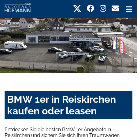
BMW 1er in Reiskirchen
kaufen oder leasen
Entdecken Sie die besten BMW 1er Angebote in
Reiskirchen und sichern Sie sich Ihren Traumwagen.