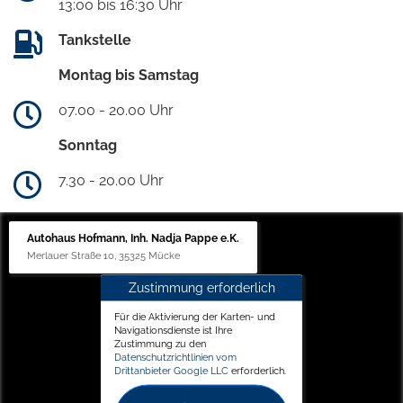
13:00 bis 16:30 Uhr
Tankstelle
Montag bis Samstag
07.00 - 20.00 Uhr
Sonntag
7.30 - 20.00 Uhr
Autohaus Hofmann, Inh. Nadja Pappe e.K.
Merlauer Straße 10, 35325 Mücke
Zustimmung erforderlich
Für die Aktivierung der Karten- und
Navigationsdienste ist Ihre
Zustimmung zu den
Datenschutzrichtlinien vom
Drittanbieter Google LLC
erforderlich.