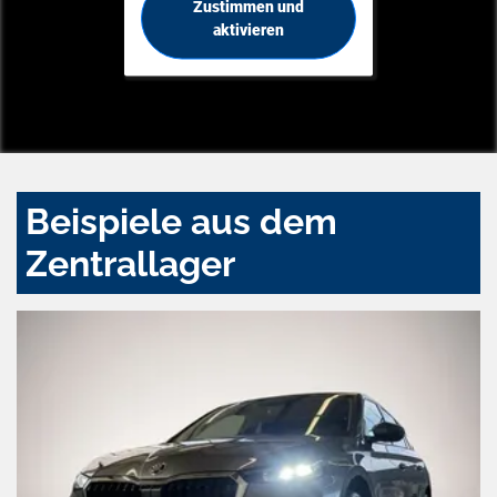
Zustimmen und
aktivieren
Beispiele aus dem
Zentrallager