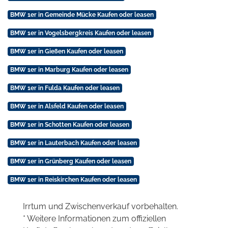
BMW 1er in Gemeinde Mücke Kaufen oder leasen
BMW 1er in Vogelsbergkreis Kaufen oder leasen
BMW 1er in Gießen Kaufen oder leasen
BMW 1er in Marburg Kaufen oder leasen
BMW 1er in Fulda Kaufen oder leasen
BMW 1er in Alsfeld Kaufen oder leasen
BMW 1er in Schotten Kaufen oder leasen
BMW 1er in Lauterbach Kaufen oder leasen
BMW 1er in Grünberg Kaufen oder leasen
BMW 1er in Reiskirchen Kaufen oder leasen
Irrtum und Zwischenverkauf vorbehalten.
* Weitere Informationen zum offiziellen