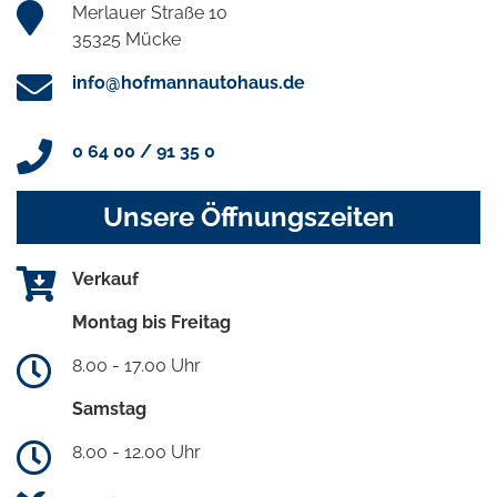
Merlauer Straße 10
35325 Mücke
info@hofmannautohaus.de
0 64 00 / 91 35 0
Unsere Öffnungszeiten
Verkauf
Montag bis Freitag
8.00 - 17.00 Uhr
Samstag
8.00 - 12.00 Uhr