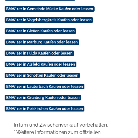
BMW 1er in Gemeinde Mücke Kaufen oder leasen
BMW 1er in Vogelsbergkreis Kaufen oder leasen
BMW 1er in Gießen Kaufen oder leasen
BMW 1er in Marburg Kaufen oder leasen
BMW 1er in Fulda Kaufen oder leasen
BMW 1er in Alsfeld Kaufen oder leasen
BMW 1er in Schotten Kaufen oder leasen
BMW 1er in Lauterbach Kaufen oder leasen
BMW 1er in Grünberg Kaufen oder leasen
BMW 1er in Reiskirchen Kaufen oder leasen
Irrtum und Zwischenverkauf vorbehalten.
* Weitere Informationen zum offiziellen