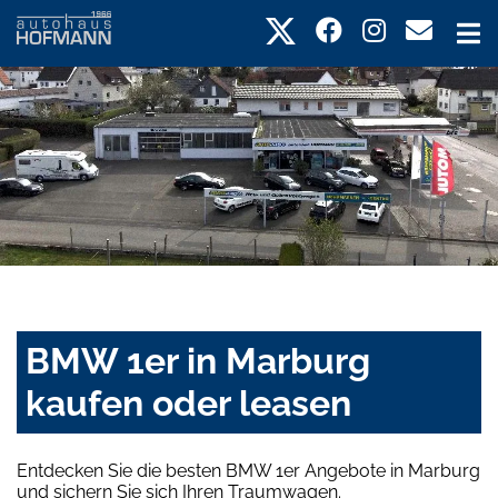
BMW 1er in Marburg
kaufen oder leasen
Entdecken Sie die besten BMW 1er Angebote in Marburg
und sichern Sie sich Ihren Traumwagen.