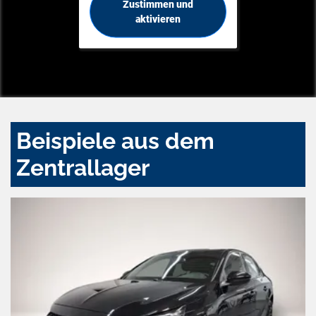
Zustimmen und
aktivieren
Beispiele aus dem
Zentrallager