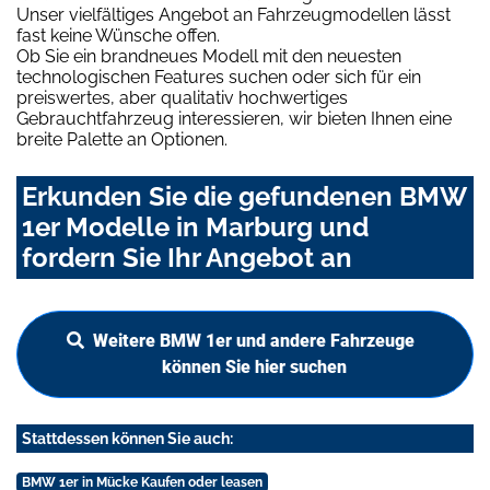
Unser vielfältiges Angebot an Fahrzeugmodellen lässt
fast keine Wünsche offen.
Ob Sie ein brandneues Modell mit den neuesten
technologischen Features suchen oder sich für ein
preiswertes, aber qualitativ hochwertiges
Gebrauchtfahrzeug interessieren, wir bieten Ihnen eine
breite Palette an Optionen.
Erkunden Sie die gefundenen BMW
1er Modelle in Marburg und
fordern Sie Ihr Angebot an
Weitere BMW 1er und andere Fahrzeuge
können Sie hier suchen
Stattdessen können Sie auch:
BMW 1er in Mücke Kaufen oder leasen