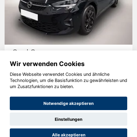
Opel Corsa
Wir verwenden Cookies
Diese Webseite verwendet Cookies und ähnliche
Technologien, um die Basisfunktion zu gewährleisten und
© konjunkturmotor.de GmbH 2020 - 2026
um Zusatzfunktionen zu bieten.
Notwendige akzeptieren
Einstellungen
Alle akzeptieren