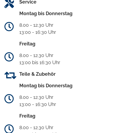
Service
Montag bis Donnerstag
8.00 - 12.30 Uhr
13:00 - 16:30 Uhr
Freitag
8.00 - 12.30 Uhr
13:00 bis 16:30 Uhr
Teile & Zubehör
Montag bis Donnerstag
8.00 - 12.30 Uhr
13:00 - 16:30 Uhr
Freitag
8.00 - 12.30 Uhr