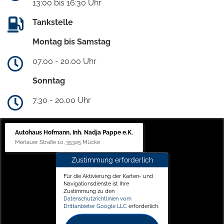
13:00 bis 16:30 Uhr
Tankstelle
Montag bis Samstag
07.00 - 20.00 Uhr
Sonntag
7.30 - 20.00 Uhr
Autohaus Hofmann, Inh. Nadja Pappe e.K.
Merlauer Straße 10, 35325 Mücke
Zustimmung erforderlich
Für die Aktivierung der Karten- und
Navigationsdienste ist Ihre
Zustimmung zu den
Datenschutzrichtlinien vom
Drittanbieter Google LLC
erforderlich.