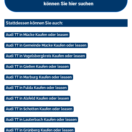
können Sie hier suchen
Stattdessen können Sie auch:
Audi TT in Mücke Kaufen oder leasen
Audi TT in Gemeinde Mücke Kaufen oder leasen
Audi TT in Vogelsbergkreis Kaufen oder leasen
Audi TT in Gießen Kaufen oder leasen
Audi TT in Marburg Kaufen oder leasen
Audi TT in Fulda Kaufen oder leasen
Audi TT in Alsfeld Kaufen oder leasen
Audi TT in Schotten Kaufen oder leasen
Audi TT in Lauterbach Kaufen oder leasen
Audi TT in Grünberg Kaufen oder leasen