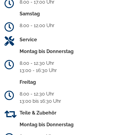
8.00 - 17.00 Uhr
Samstag
8.00 - 12.00 Uhr
Service
Montag bis Donnerstag
8.00 - 12.30 Uhr
13:00 - 16:30 Uhr
Freitag
8.00 - 12.30 Uhr
13:00 bis 16:30 Uhr
Teile & Zubehör
Montag bis Donnerstag