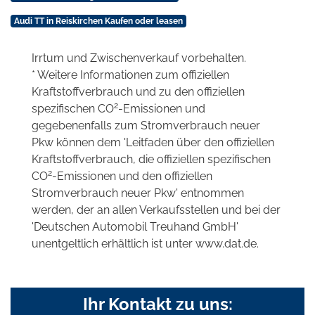
Audi TT in Reiskirchen Kaufen oder leasen
Irrtum und Zwischenverkauf vorbehalten.
* Weitere Informationen zum offiziellen
Kraftstoffverbrauch und zu den offiziellen
2
spezifischen CO
-Emissionen und
gegebenenfalls zum Stromverbrauch neuer
Pkw können dem 'Leitfaden über den offiziellen
Kraftstoffverbrauch, die offiziellen spezifischen
2
CO
-Emissionen und den offiziellen
Stromverbrauch neuer Pkw' entnommen
werden, der an allen Verkaufsstellen und bei der
'Deutschen Automobil Treuhand GmbH'
unentgeltlich erhältlich ist unter www.dat.de.
Ihr Kontakt zu uns: