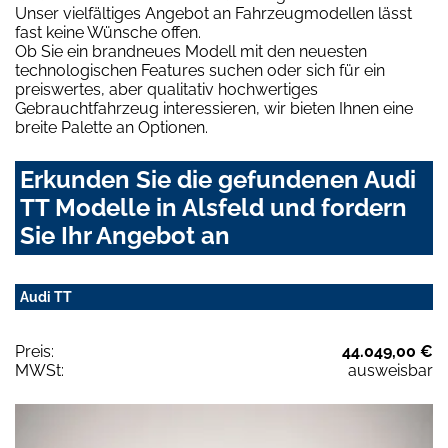
Unser vielfältiges Angebot an Fahrzeugmodellen lässt
fast keine Wünsche offen.
Ob Sie ein brandneues Modell mit den neuesten
technologischen Features suchen oder sich für ein
preiswertes, aber qualitativ hochwertiges
Gebrauchtfahrzeug interessieren, wir bieten Ihnen eine
breite Palette an Optionen.
Erkunden Sie die gefundenen Audi
TT Modelle in Alsfeld und fordern
Sie Ihr Angebot an
Audi TT
Preis:
44.049,00 €
MWSt:
ausweisbar