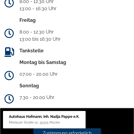
8.00 - 12.30 Uhr
13:00 - 16:30 Uhr
Freitag
8.00 - 12.30 Uhr
13:00 bis 16:30 Uhr
Tankstelle
Montag bis Samstag
07.00 - 20.00 Uhr
Sonntag
7.30 - 20.00 Uhr
Autohaus Hofmann, Inh. Nadja Pappe e.K.
Merlauer Straße 10, 35325 Mücke
Zustimmung erforderlich