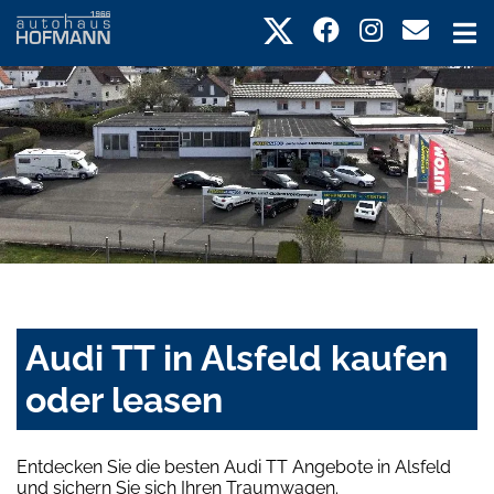
Audi TT in Alsfeld kaufen
oder leasen
Entdecken Sie die besten Audi TT Angebote in Alsfeld
und sichern Sie sich Ihren Traumwagen.