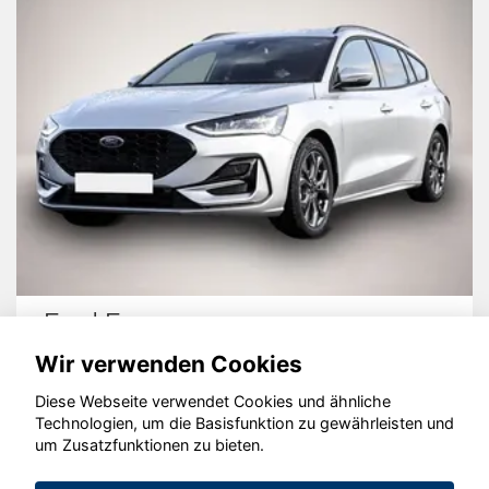
Nissan X-Trail
Wir verwenden Cookies
Diese Webseite verwendet Cookies und ähnliche
Technologien, um die Basisfunktion zu gewährleisten und
© konjunkturmotor.de GmbH 2020 - 2026
um Zusatzfunktionen zu bieten.