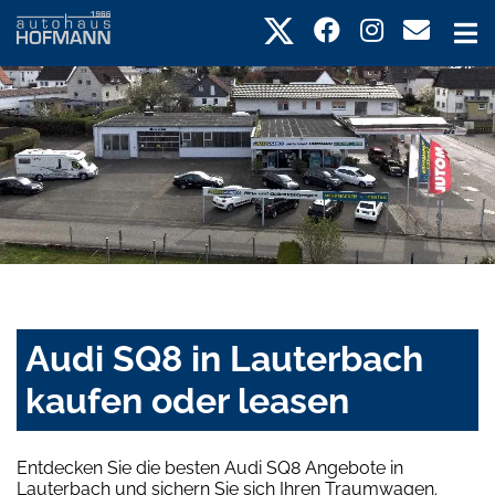
Audi SQ8 in Lauterbach
kaufen oder leasen
Entdecken Sie die besten Audi SQ8 Angebote in
Lauterbach und sichern Sie sich Ihren Traumwagen.