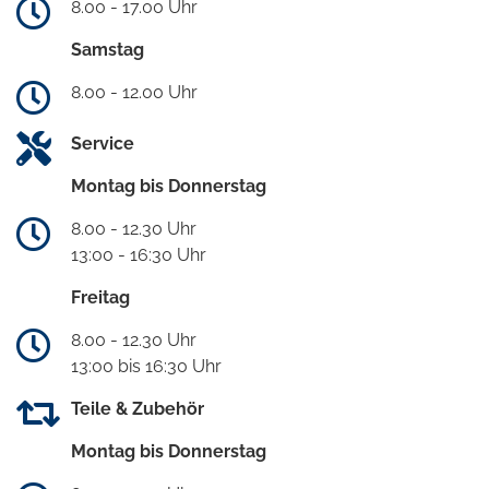
8.00 - 17.00 Uhr
Samstag
8.00 - 12.00 Uhr
Service
Montag bis Donnerstag
8.00 - 12.30 Uhr
13:00 - 16:30 Uhr
Freitag
8.00 - 12.30 Uhr
13:00 bis 16:30 Uhr
Teile & Zubehör
Montag bis Donnerstag