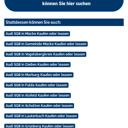
können Sie hier suchen
Stattdessen können Sie auch:
Audi SQ8 in Mücke Kaufen oder leasen
Audi SQ8 in Gemeinde Mücke Kaufen oder leasen
Audi SQ8 in Vogelsbergkreis Kaufen oder leasen
Audi SQ8 in Gießen Kaufen oder leasen
Audi SQ8 in Marburg Kaufen oder leasen
Audi SQ8 in Fulda Kaufen oder leasen
Audi SQ8 in Alsfeld Kaufen oder leasen
Audi SQ8 in Schotten Kaufen oder leasen
Audi SQ8 in Lauterbach Kaufen oder leasen
Audi SQ8 in Grünberg Kaufen oder leasen