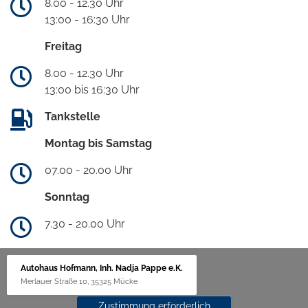
8.00 - 12.30 Uhr
13:00 - 16:30 Uhr
Freitag
8.00 - 12.30 Uhr
13:00 bis 16:30 Uhr
Tankstelle
Montag bis Samstag
07.00 - 20.00 Uhr
Sonntag
7.30 - 20.00 Uhr
Autohaus Hofmann, Inh. Nadja Pappe e.K.
Merlauer Straße 10, 35325 Mücke
Zustimmung erforderlich