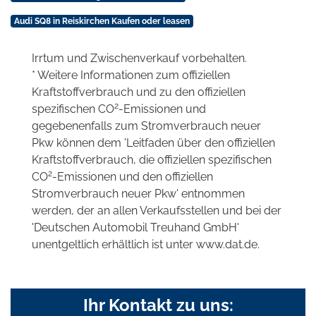
Audi SQ8 in Reiskirchen Kaufen oder leasen
Irrtum und Zwischenverkauf vorbehalten.
* Weitere Informationen zum offiziellen
Kraftstoffverbrauch und zu den offiziellen
2
spezifischen CO
-Emissionen und
gegebenenfalls zum Stromverbrauch neuer
Pkw können dem 'Leitfaden über den offiziellen
Kraftstoffverbrauch, die offiziellen spezifischen
2
CO
-Emissionen und den offiziellen
Stromverbrauch neuer Pkw' entnommen
werden, der an allen Verkaufsstellen und bei der
'Deutschen Automobil Treuhand GmbH'
unentgeltlich erhältlich ist unter www.dat.de.
Ihr Kontakt zu uns: