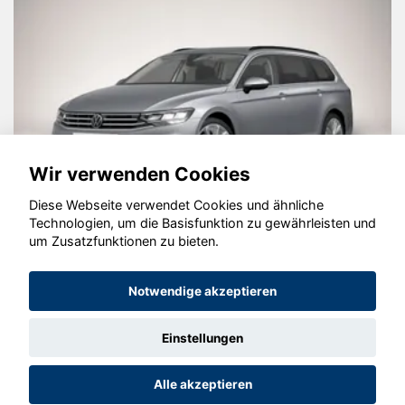
Wir verwenden Cookies
Diese Webseite verwendet Cookies und ähnliche
Technologien, um die Basisfunktion zu gewährleisten und
um Zusatzfunktionen zu bieten.
Skoda Karoq
Notwendige akzeptieren
Einstellungen
© konjunkturmotor.de GmbH 2020 - 2026
Alle akzeptieren