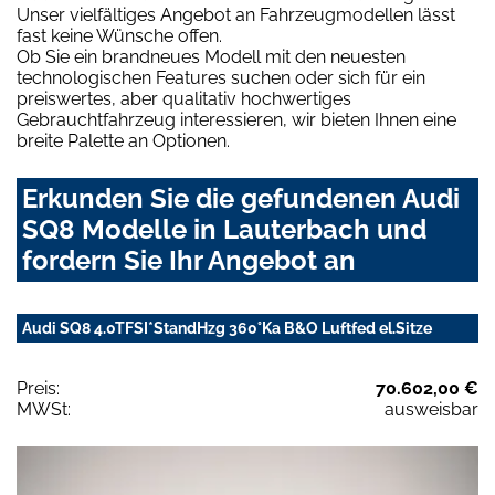
Unser vielfältiges Angebot an Fahrzeugmodellen lässt
fast keine Wünsche offen.
Ob Sie ein brandneues Modell mit den neuesten
technologischen Features suchen oder sich für ein
preiswertes, aber qualitativ hochwertiges
Gebrauchtfahrzeug interessieren, wir bieten Ihnen eine
breite Palette an Optionen.
Erkunden Sie die gefundenen Audi
SQ8 Modelle in Lauterbach und
fordern Sie Ihr Angebot an
Audi SQ8 4.0TFSI*StandHzg 360°Ka B&O Luftfed el.Sitze
Preis:
70.602,00 €
MWSt:
ausweisbar