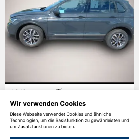
Volkswagen T-Cross
Wir verwenden Cookies
Diese Webseite verwendet Cookies und ähnliche
Technologien, um die Basisfunktion zu gewährleisten und
© konjunkturmotor.de GmbH 2020 - 2026
um Zusatzfunktionen zu bieten.