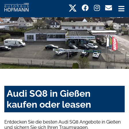
Audi SQ8 in Gießen
kaufen oder leasen
Entdecken Sie die besten Audi SQ8 Angebote in Gießen
und sichern Sie sich Ihren Traumwagen.