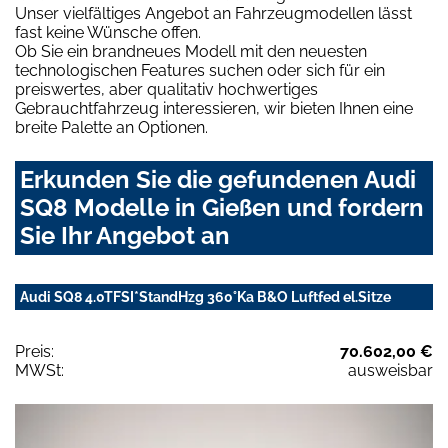
Unser vielfältiges Angebot an Fahrzeugmodellen lässt
fast keine Wünsche offen.
Ob Sie ein brandneues Modell mit den neuesten
technologischen Features suchen oder sich für ein
preiswertes, aber qualitativ hochwertiges
Gebrauchtfahrzeug interessieren, wir bieten Ihnen eine
breite Palette an Optionen.
Erkunden Sie die gefundenen Audi
SQ8 Modelle in Gießen und fordern
Sie Ihr Angebot an
Audi SQ8 4.0TFSI*StandHzg 360°Ka B&O Luftfed el.Sitze
Preis:
70.602,00 €
MWSt:
ausweisbar