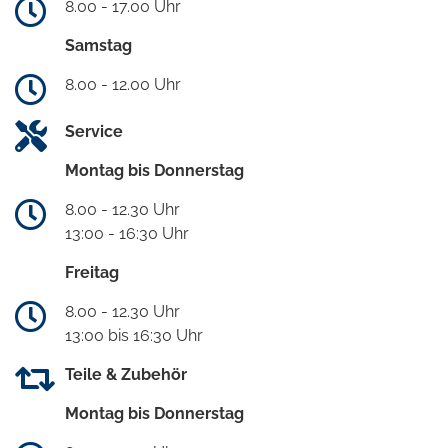
8.00 - 17.00 Uhr
Samstag
8.00 - 12.00 Uhr
Service
Montag bis Donnerstag
8.00 - 12.30 Uhr
13:00 - 16:30 Uhr
Freitag
8.00 - 12.30 Uhr
13:00 bis 16:30 Uhr
Teile & Zubehör
Montag bis Donnerstag