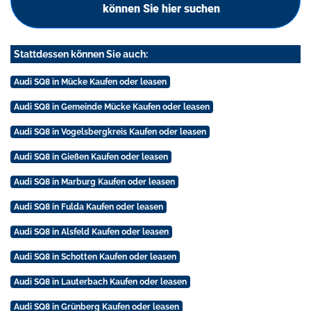
können Sie hier suchen
Stattdessen können Sie auch:
Audi SQ8 in Mücke Kaufen oder leasen
Audi SQ8 in Gemeinde Mücke Kaufen oder leasen
Audi SQ8 in Vogelsbergkreis Kaufen oder leasen
Audi SQ8 in Gießen Kaufen oder leasen
Audi SQ8 in Marburg Kaufen oder leasen
Audi SQ8 in Fulda Kaufen oder leasen
Audi SQ8 in Alsfeld Kaufen oder leasen
Audi SQ8 in Schotten Kaufen oder leasen
Audi SQ8 in Lauterbach Kaufen oder leasen
Audi SQ8 in Grünberg Kaufen oder leasen