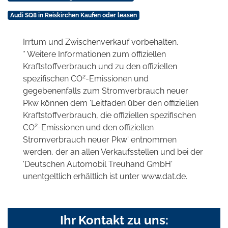
Audi SQ8 in Reiskirchen Kaufen oder leasen
Irrtum und Zwischenverkauf vorbehalten.
* Weitere Informationen zum offiziellen
Kraftstoffverbrauch und zu den offiziellen
2
spezifischen CO
-Emissionen und
gegebenenfalls zum Stromverbrauch neuer
Pkw können dem 'Leitfaden über den offiziellen
Kraftstoffverbrauch, die offiziellen spezifischen
2
CO
-Emissionen und den offiziellen
Stromverbrauch neuer Pkw' entnommen
werden, der an allen Verkaufsstellen und bei der
'Deutschen Automobil Treuhand GmbH'
unentgeltlich erhältlich ist unter www.dat.de.
Ihr Kontakt zu uns: