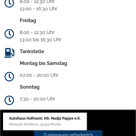
8.00 - 12.30 Uhr
13:00 - 16:30 Uhr
Freitag
8.00 - 12.30 Uhr
13:00 bis 16:30 Uhr
Tankstelle
Montag bis Samstag
07.00 - 20.00 Uhr
Sonntag
7.30 - 20.00 Uhr
Autohaus Hofmann, Inh. Nadja Pappe e.K.
Merlauer Straße 10, 35325 Mücke
Zustimmung erforderlich