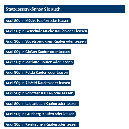
Stattdessen können Sie auch:
Audi SQ7 in Mücke Kaufen oder leasen
Audi SQ7 in Gemeinde Mücke Kaufen oder leasen
Audi SQ7 in Vogelsbergkreis Kaufen oder leasen
Audi SQ7 in Gießen Kaufen oder leasen
Audi SQ7 in Marburg Kaufen oder leasen
Audi SQ7 in Fulda Kaufen oder leasen
Audi SQ7 in Alsfeld Kaufen oder leasen
Audi SQ7 in Schotten Kaufen oder leasen
Audi SQ7 in Lauterbach Kaufen oder leasen
Audi SQ7 in Grünberg Kaufen oder leasen
Audi SQ7 in Reiskirchen Kaufen oder leasen