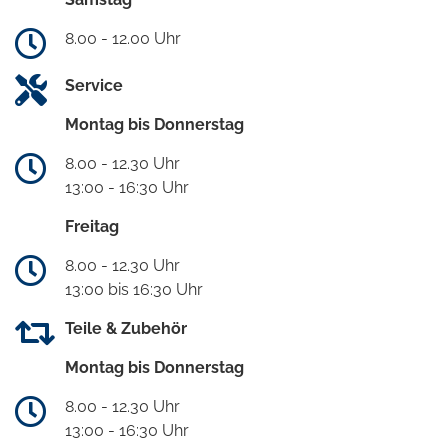
8.00 - 12.00 Uhr
Service
Montag bis Donnerstag
8.00 - 12.30 Uhr
13:00 - 16:30 Uhr
Freitag
8.00 - 12.30 Uhr
13:00 bis 16:30 Uhr
Teile & Zubehör
Montag bis Donnerstag
8.00 - 12.30 Uhr
13:00 - 16:30 Uhr