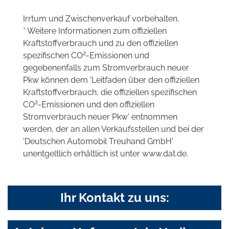
Irrtum und Zwischenverkauf vorbehalten.
* Weitere Informationen zum offiziellen
Kraftstoffverbrauch und zu den offiziellen
2
spezifischen CO
-Emissionen und
gegebenenfalls zum Stromverbrauch neuer
Pkw können dem 'Leitfaden über den offiziellen
Kraftstoffverbrauch, die offiziellen spezifischen
2
CO
-Emissionen und den offiziellen
Stromverbrauch neuer Pkw' entnommen
werden, der an allen Verkaufsstellen und bei der
'Deutschen Automobil Treuhand GmbH'
unentgeltlich erhältlich ist unter www.dat.de.
Ihr Kontakt zu uns: