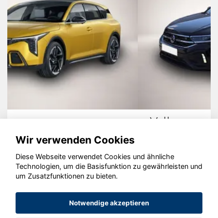
Volkswagen T-Roc
Wir verwenden Cookies
Diese Webseite verwendet Cookies und ähnliche
Technologien, um die Basisfunktion zu gewährleisten und
© konjunkturmotor.de GmbH 2020 - 2026
um Zusatzfunktionen zu bieten.
Notwendige akzeptieren