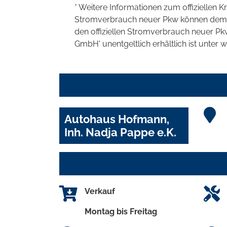
* Weitere Informationen zum offiziellen K
Stromverbrauch neuer Pkw können dem 'Lei
den offiziellen Stromverbrauch neuer P
GmbH' unentgeltlich erhältlich ist unter 
Autohaus Hofmann,
Inh. Nadja Pappe e.K.
Verkauf
Montag bis Freitag