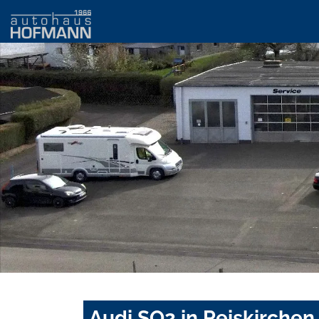
Audi SQ2 in Reiskirchen