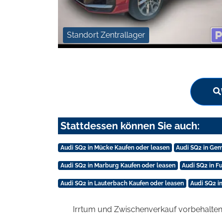
Standort Zentrallager
Stattdessen können Sie auch:
Audi SQ2 in Mücke Kaufen oder leasen
Audi SQ2 in Ge
Audi SQ2 in Marburg Kaufen oder leasen
Audi SQ2 in F
Audi SQ2 in Lauterbach Kaufen oder leasen
Audi SQ2 i
Irrtum und Zwischenverkauf vorbehalten