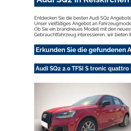
Entdecken Sie die besten Audi SQ2 Angebote 
Unser vielfältiges Angebot an Fahrzeugmodel
Ob Sie ein brandneues Modell mit den neuest
Gebrauchtfahrzeug interessieren, wir bieten I
Erkunden Sie die gefundenen Au
Audi SQ2 2.0 TFSI S tronic quatt