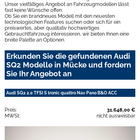
Unser vielfältiges Angebot an Fahrzeugmodellen lässt
fast keine Wünsche offen.
Ob Sie ein brandneues Modell mit den neuesten
technologischen Features suchen oder sich für ein
preiswertes, aber qualitativ hochwertiges
Gebrauchtfahrzeug interessieren, wir bieten Ihnen eine
breite Palette an Optionen.
Erkunden Sie die gefundenen Audi
SQ2 Modelle in Mücke und fordern
Sie Ihr Angebot an
Audi SQ2 2.0 TFSI S tronic quattro Nav Pano B&O ACC
Preis:
31.648,00 €
MWSt:
nicht ausweisbar