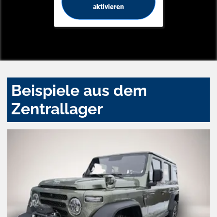
aktivieren
Beispiele aus dem
Zentrallager