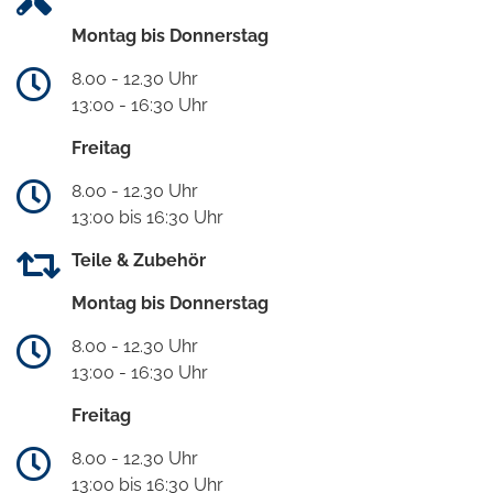
Montag bis Donnerstag
8.00 - 12.30 Uhr
13:00 - 16:30 Uhr
Freitag
8.00 - 12.30 Uhr
13:00 bis 16:30 Uhr
Teile & Zubehör
Montag bis Donnerstag
8.00 - 12.30 Uhr
13:00 - 16:30 Uhr
Freitag
8.00 - 12.30 Uhr
13:00 bis 16:30 Uhr