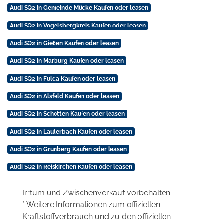
Audi SQ2 in Gemeinde Mücke Kaufen oder leasen
Audi SQ2 in Vogelsbergkreis Kaufen oder leasen
Audi SQ2 in Gießen Kaufen oder leasen
Audi SQ2 in Marburg Kaufen oder leasen
Audi SQ2 in Fulda Kaufen oder leasen
Audi SQ2 in Alsfeld Kaufen oder leasen
Audi SQ2 in Schotten Kaufen oder leasen
Audi SQ2 in Lauterbach Kaufen oder leasen
Audi SQ2 in Grünberg Kaufen oder leasen
Audi SQ2 in Reiskirchen Kaufen oder leasen
Irrtum und Zwischenverkauf vorbehalten.
* Weitere Informationen zum offiziellen
Kraftstoffverbrauch und zu den offiziellen