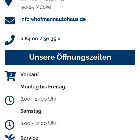
35325 Mücke
info@hofmannautohaus.de
0 64 00 / 91 35 0
Unsere Öffnungszeiten
Verkauf
Montag bis Freitag
8.00 - 17.00 Uhr
Samstag
8.00 - 12.00 Uhr
Service