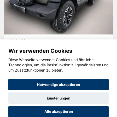
Dacia Bigster
Wir verwenden Cookies
Diese Webseite verwendet Cookies und ähnliche
Technologien, um die Basisfunktion zu gewährleisten und
um Zusatzfunktionen zu bieten.
© konjunkturmotor.de GmbH 2020 - 2026
Notwendige akzeptieren
Einstellungen
Alle akzeptieren