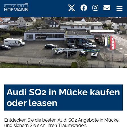
Audi SQ2 in Mücke kaufen
oder leasen
Entdecken Sie die besten Audi SQ2 Angebote in Mücke
und sichern Sie sich Ihren Traumwagen.