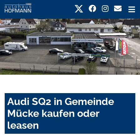
Audi SQ2 in Gemeinde
Mücke kaufen oder
leasen