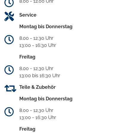
8.00 - 12.00 Uhr
Service
Montag bis Donnerstag
8.00 - 12.30 Uhr
13:00 - 16:30 Uhr
Freitag
8.00 - 12.30 Uhr
13:00 bis 16:30 Uhr
Teile & Zubehör
Montag bis Donnerstag
8.00 - 12.30 Uhr
13:00 - 16:30 Uhr
Freitag