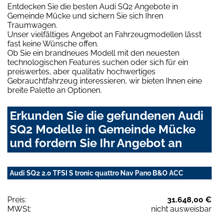
Entdecken Sie die besten Audi SQ2 Angebote in
Gemeinde Mücke und sichern Sie sich Ihren
Traumwagen.
Unser vielfältiges Angebot an Fahrzeugmodellen lässt
fast keine Wünsche offen.
Ob Sie ein brandneues Modell mit den neuesten
technologischen Features suchen oder sich für ein
preiswertes, aber qualitativ hochwertiges
Gebrauchtfahrzeug interessieren, wir bieten Ihnen eine
breite Palette an Optionen.
Erkunden Sie die gefundenen Audi
SQ2 Modelle in Gemeinde Mücke
und fordern Sie Ihr Angebot an
Audi SQ2 2.0 TFSI S tronic quattro Nav Pano B&O ACC
Preis:
31.648,00 €
MWSt:
nicht ausweisbar