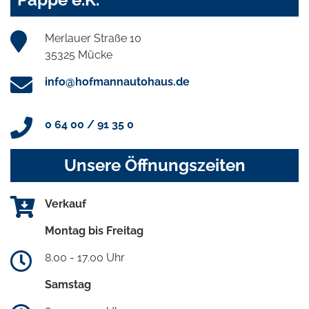
Merlauer Straße 10
35325 Mücke
info@hofmannautohaus.de
0 64 00 / 91 35 0
Unsere Öffnungszeiten
Verkauf
Montag bis Freitag
8.00 - 17.00 Uhr
Samstag