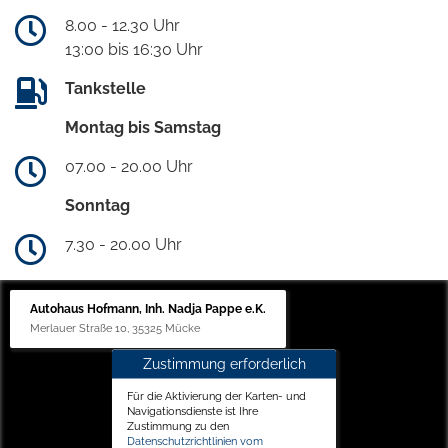
8.00 - 12.30 Uhr
13:00 bis 16:30 Uhr
Tankstelle
Montag bis Samstag
07.00 - 20.00 Uhr
Sonntag
7.30 - 20.00 Uhr
Autohaus Hofmann, Inh. Nadja Pappe e.K.
Merlauer Straße 10, 35325 Mücke
Zustimmung erforderlich
Für die Aktivierung der Karten- und
Navigationsdienste ist Ihre
Zustimmung zu den
Datenschutzrichtlinien vom