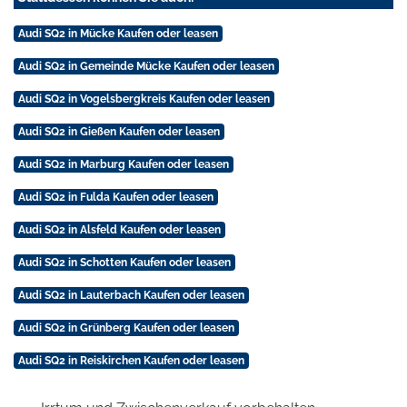
Audi SQ2 in Mücke Kaufen oder leasen
Audi SQ2 in Gemeinde Mücke Kaufen oder leasen
Audi SQ2 in Vogelsbergkreis Kaufen oder leasen
Audi SQ2 in Gießen Kaufen oder leasen
Audi SQ2 in Marburg Kaufen oder leasen
Audi SQ2 in Fulda Kaufen oder leasen
Audi SQ2 in Alsfeld Kaufen oder leasen
Audi SQ2 in Schotten Kaufen oder leasen
Audi SQ2 in Lauterbach Kaufen oder leasen
Audi SQ2 in Grünberg Kaufen oder leasen
Audi SQ2 in Reiskirchen Kaufen oder leasen