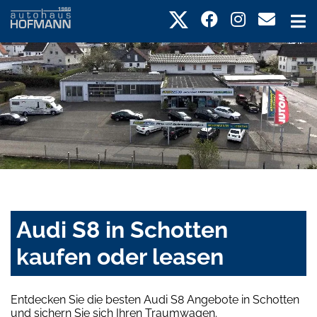
Audi S8 in Schotten
kaufen oder leasen
Entdecken Sie die besten Audi S8 Angebote in Schotten
und sichern Sie sich Ihren Traumwagen.