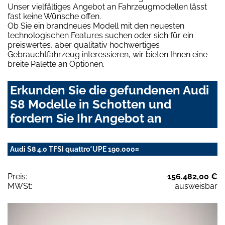
Unser vielfältiges Angebot an Fahrzeugmodellen lässt
fast keine Wünsche offen.
Ob Sie ein brandneues Modell mit den neuesten
technologischen Features suchen oder sich für ein
preiswertes, aber qualitativ hochwertiges
Gebrauchtfahrzeug interessieren, wir bieten Ihnen eine
breite Palette an Optionen.
Erkunden Sie die gefundenen Audi
S8 Modelle in Schotten und
fordern Sie Ihr Angebot an
Audi S8 4.0 TFSI quattro*UPE 190.000¤
Preis:
156.482,00 €
MWSt:
ausweisbar