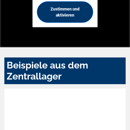
Zustimmen und
aktivieren
Beispiele aus dem
Zentrallager