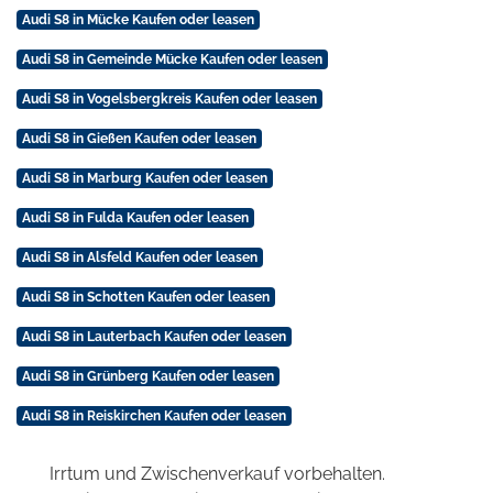
Audi S8 in Mücke Kaufen oder leasen
Audi S8 in Gemeinde Mücke Kaufen oder leasen
Audi S8 in Vogelsbergkreis Kaufen oder leasen
Audi S8 in Gießen Kaufen oder leasen
Audi S8 in Marburg Kaufen oder leasen
Audi S8 in Fulda Kaufen oder leasen
Audi S8 in Alsfeld Kaufen oder leasen
Audi S8 in Schotten Kaufen oder leasen
Audi S8 in Lauterbach Kaufen oder leasen
Audi S8 in Grünberg Kaufen oder leasen
Audi S8 in Reiskirchen Kaufen oder leasen
Irrtum und Zwischenverkauf vorbehalten.