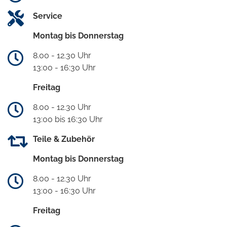
Service
Montag bis Donnerstag
8.00 - 12.30 Uhr
13:00 - 16:30 Uhr
Freitag
8.00 - 12.30 Uhr
13:00 bis 16:30 Uhr
Teile & Zubehör
Montag bis Donnerstag
8.00 - 12.30 Uhr
13:00 - 16:30 Uhr
Freitag