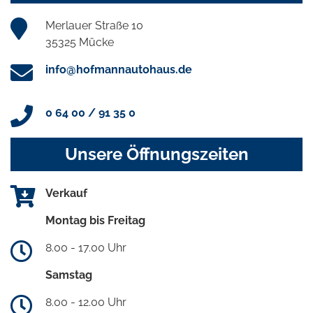
Merlauer Straße 10
35325 Mücke
info@hofmannautohaus.de
0 64 00 / 91 35 0
Unsere Öffnungszeiten
Verkauf
Montag bis Freitag
8.00 - 17.00 Uhr
Samstag
8.00 - 12.00 Uhr