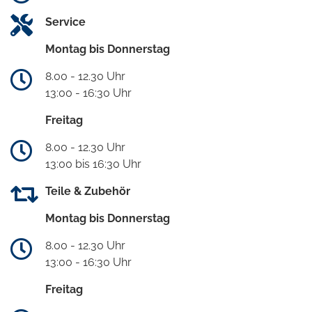
Service
Montag bis Donnerstag
8.00 - 12.30 Uhr
13:00 - 16:30 Uhr
Freitag
8.00 - 12.30 Uhr
13:00 bis 16:30 Uhr
Teile & Zubehör
Montag bis Donnerstag
8.00 - 12.30 Uhr
13:00 - 16:30 Uhr
Freitag