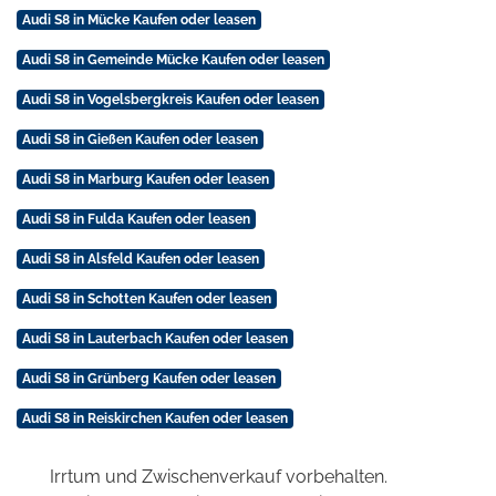
Audi S8 in Mücke Kaufen oder leasen
Audi S8 in Gemeinde Mücke Kaufen oder leasen
Audi S8 in Vogelsbergkreis Kaufen oder leasen
Audi S8 in Gießen Kaufen oder leasen
Audi S8 in Marburg Kaufen oder leasen
Audi S8 in Fulda Kaufen oder leasen
Audi S8 in Alsfeld Kaufen oder leasen
Audi S8 in Schotten Kaufen oder leasen
Audi S8 in Lauterbach Kaufen oder leasen
Audi S8 in Grünberg Kaufen oder leasen
Audi S8 in Reiskirchen Kaufen oder leasen
Irrtum und Zwischenverkauf vorbehalten.