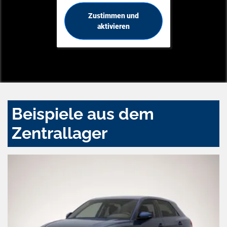
Zustimmen und
aktivieren
Beispiele aus dem
Zentrallager