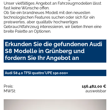
Unser vielfältiges Angebot an Fahrzeugmodellen lässt
fast keine Wünsche offen.
Ob Sie ein brandneues Modell mit den neuesten
technologischen Features suchen oder sich für ein
preiswertes, aber qualitativ hochwertiges
Gebrauchtfahrzeug interessieren, wir bieten Ihnen eine
breite Palette an Optionen.
Erkunden Sie die gefundenen Audi
S8 Modelle in Grünberg und
fordern Sie Ihr Angebot an
Audi S8 4.0 TFSI quattro*UPE 190.000¤
Preis:
156.482,00 €
MWSt:
ausweisbar