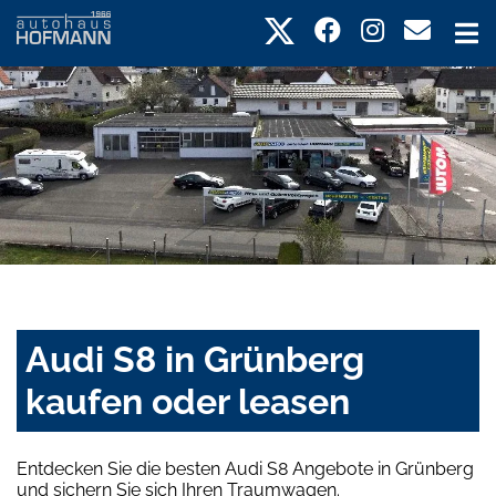
Audi S8 in Grünberg
kaufen oder leasen
Entdecken Sie die besten Audi S8 Angebote in Grünberg
und sichern Sie sich Ihren Traumwagen.