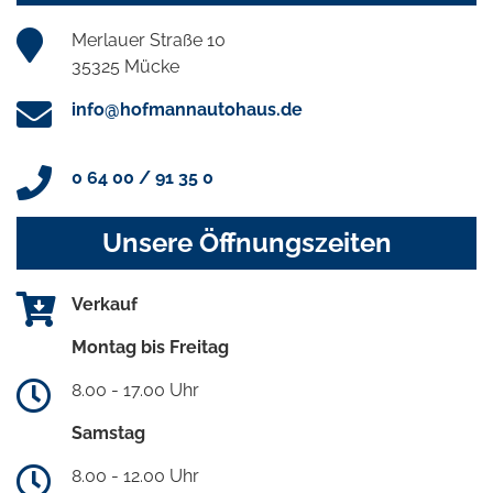
Merlauer Straße 10
35325 Mücke
info@hofmannautohaus.de
0 64 00 / 91 35 0
Unsere Öffnungszeiten
Verkauf
Montag bis Freitag
8.00 - 17.00 Uhr
Samstag
8.00 - 12.00 Uhr