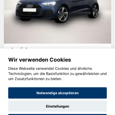
Peugeot 5
Wir verwenden Cookies
Diese Webseite verwendet Cookies und ähnliche
Technologien, um die Basisfunktion zu gewährleisten und
um Zusatzfunktionen zu bieten.
© konjunkturmotor.de GmbH 2020 - 2026
Notwendige akzeptieren
Einstellungen