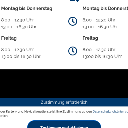
Montag bis Donnerstag
Montag bis Donners
8.00 - 12.30 Uhr
8.00 - 12.30 Uhr
13:00 - 16:30 Uhr
13:00 - 16:30 Uhr
Freitag
Freitag
8.00 - 12.30 Uhr
8.00 - 12.30 Uhr
13:00 bis 16:30 Uhr
13:00 bis 16:30 Uhr
Zustimmung erforderlich
g der Karten- und Navigationsdienste ist Ihre Zustimmung zu den
Datenschutzrichtlinien v
rlich.
Zustimmen und aktivieren