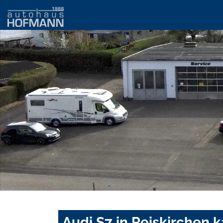
Audi S7 in Reiskirchen 