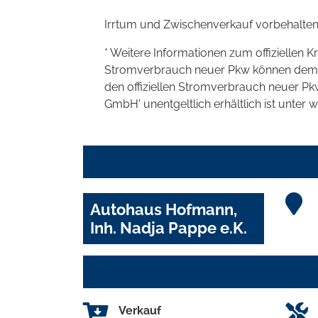
Irrtum und Zwischenverkauf vorbehalten
* Weitere Informationen zum offiziellen K
Stromverbrauch neuer Pkw können dem 'Lei
den offiziellen Stromverbrauch neuer P
GmbH' unentgeltlich erhältlich ist unter 
Autohaus Hofmann,
Inh. Nadja Pappe e.K.
Verkauf