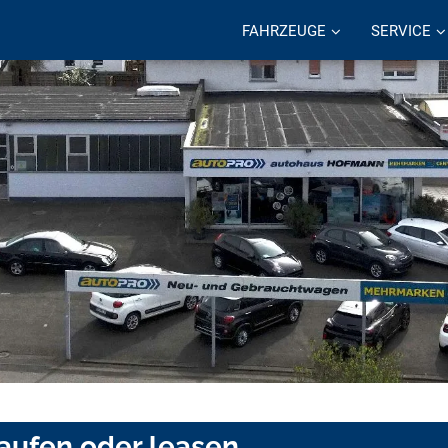
FAHRZEUGE
SERVICE
kaufen oder leasen