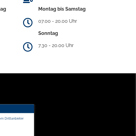
tag
Montag bis Samstag
07.00 - 20.00 Uhr
Sonntag
7.30 - 20.00 Uhr
om Drittanbieter