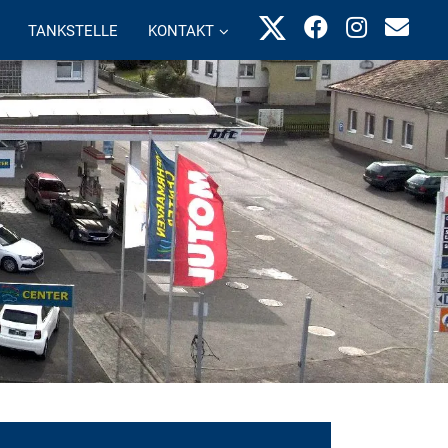
TANKSTELLE
KONTAKT