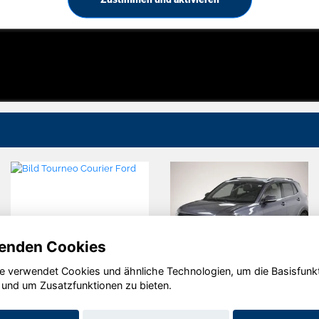
enden Cookies
e verwendet Cookies und ähnliche Technologien, um die Basisfunk
Ford
Volkswagen
 und um Zusatzfunktionen zu bieten.
Tourneo
T-Cross
Courier