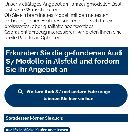
Unser vielfältiges Angebot an Fahrzeugmodellen lässt
fast keine Wünsche offen.
Ob Sie ein brandneues Modell mit den neuesten
technologischen Features suchen oder sich für ein
preiswertes, aber qualitativ hochwertiges
Gebrauchtfahrzeug interessieren, wir bieten Ihnen eine
breite Palette an Optionen.
Erkunden Sie die gefundenen Audi
S7 Modelle in Alsfeld und fordern
Sie Ihr Angebot an
Weitere Audi S7 und andere Fahrzeuge
können Sie hier suchen
Stattdessen können Sie auch:
Audi S7 in Mücke Kaufen oder leasen