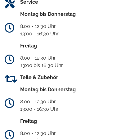
Service
Montag bis Donnerstag
8.00 - 12.30 Uhr
13:00 - 16:30 Uhr
Freitag
8.00 - 12.30 Uhr
13:00 bis 16:30 Uhr
Teile & Zubehör
Montag bis Donnerstag
8.00 - 12.30 Uhr
13:00 - 16:30 Uhr
Freitag
8.00 - 12.30 Uhr