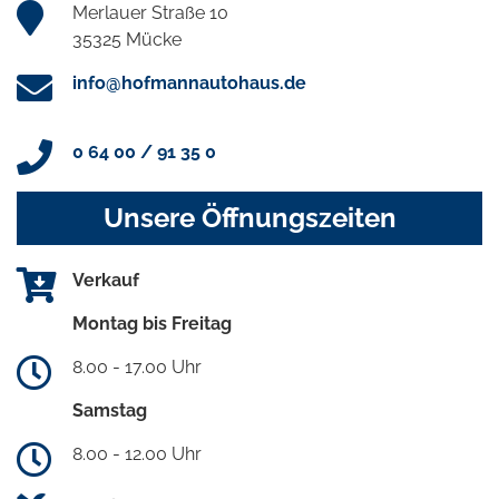
Merlauer Straße 10
35325 Mücke
info@hofmannautohaus.de
0 64 00 / 91 35 0
Unsere Öffnungszeiten
Verkauf
Montag bis Freitag
8.00 - 17.00 Uhr
Samstag
8.00 - 12.00 Uhr