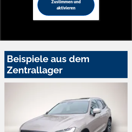
Zustimmen und
aktivieren
Beispiele aus dem
Zentrallager