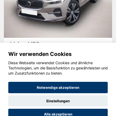
Volvo XC60
Wir verwenden Cookies
Diese Webseite verwendet Cookies und ähnliche
Technologien, um die Basisfunktion zu gewährleisten und
© konjunkturmotor.de GmbH 2020 - 2026
um Zusatzfunktionen zu bieten.
Notwendige akzeptieren
Einstellungen
Alle akzeptieren