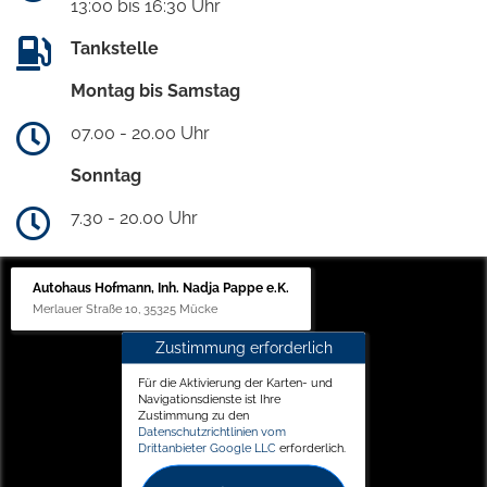
13:00 bis 16:30 Uhr
Tankstelle
Montag bis Samstag
07.00 - 20.00 Uhr
Sonntag
7.30 - 20.00 Uhr
Autohaus Hofmann, Inh. Nadja Pappe e.K.
Merlauer Straße 10, 35325 Mücke
Zustimmung erforderlich
Für die Aktivierung der Karten- und
Navigationsdienste ist Ihre
Zustimmung zu den
Datenschutzrichtlinien vom
Drittanbieter Google LLC
erforderlich.