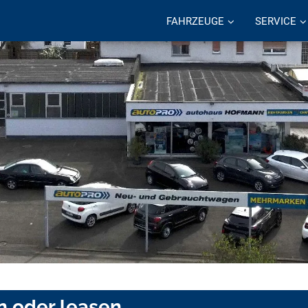
FAHRZEUGE
SERVICE
en oder leasen