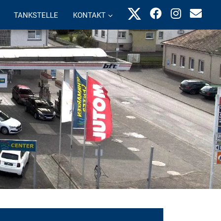
TANKSTELLE
KONTAKT