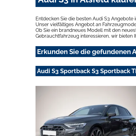
Entdecken Sie die besten Audi S3 Angebote i
Unser vielfältiges Angebot an Fahrzeugmodel
Ob Sie ein brandneues Modell mit den neuest
Gebrauchtfahrzeug interessieren, wir bieten I
Erkunden Sie die gefundenen Au
Audi S3 Sportback S3 Sportback TF