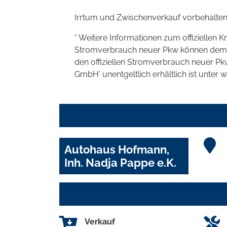
Irrtum und Zwischenverkauf vorbehalten
* Weitere Informationen zum offiziellen K
Stromverbrauch neuer Pkw können dem 'Lei
den offiziellen Stromverbrauch neuer P
GmbH' unentgeltlich erhältlich ist unter 
Autohaus Hofmann,
Inh. Nadja Pappe e.K.
Verkauf