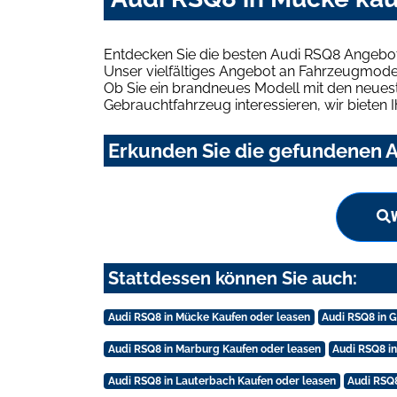
Entdecken Sie die besten Audi RSQ8 Angebot
Unser vielfältiges Angebot an Fahrzeugmodel
Ob Sie ein brandneues Modell mit den neuest
Gebrauchtfahrzeug interessieren, wir bieten I
Erkunden Sie die gefundenen A
Stattdessen können Sie auch:
Audi RSQ8 in Mücke Kaufen oder leasen
Audi RSQ8 in 
Audi RSQ8 in Marburg Kaufen oder leasen
Audi RSQ8 in
Audi RSQ8 in Lauterbach Kaufen oder leasen
Audi RSQ8