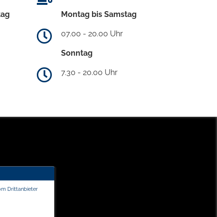
tag
Montag bis Samstag
07.00 - 20.00 Uhr
Sonntag
7.30 - 20.00 Uhr
om Drittanbieter