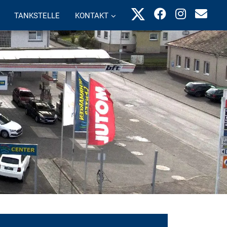
TANKSTELLE
KONTAKT