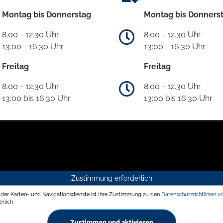
Montag bis Donnerstag
Montag bis Donners
8.00 - 12.30 Uhr
8.00 - 12.30 Uhr
13:00 - 16:30 Uhr
13:00 - 16:30 Uhr
Freitag
Freitag
8.00 - 12.30 Uhr
8.00 - 12.30 Uhr
13:00 bis 16:30 Uhr
13:00 bis 16:30 Uhr
Zustimmung erforderlich
g der Karten- und Navigationsdienste ist Ihre Zustimmung zu den
Datenschutzrichtlinien v
rlich.
Zustimmen und aktivieren