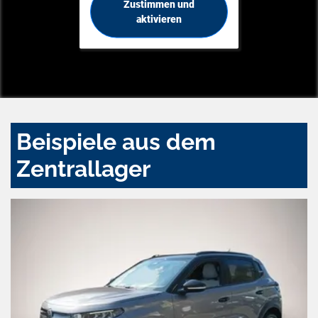
Zustimmen und
aktivieren
Beispiele aus dem
Zentrallager