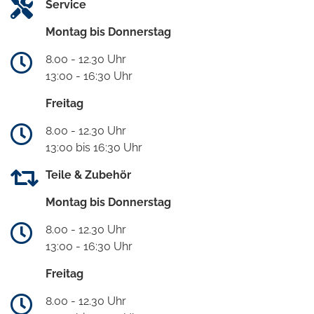
Service
Montag bis Donnerstag
8.00 - 12.30 Uhr
13:00 - 16:30 Uhr
Freitag
8.00 - 12.30 Uhr
13:00 bis 16:30 Uhr
Teile & Zubehör
Montag bis Donnerstag
8.00 - 12.30 Uhr
13:00 - 16:30 Uhr
Freitag
8.00 - 12.30 Uhr