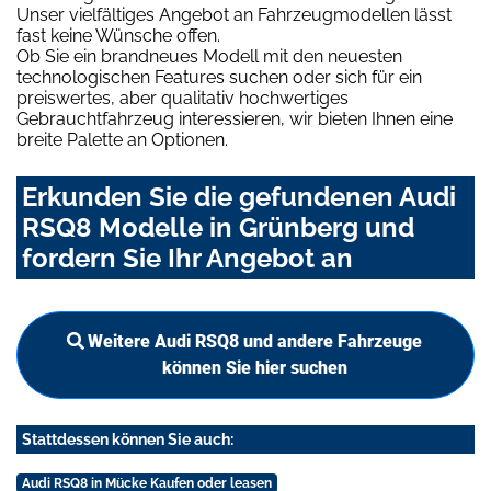
Unser vielfältiges Angebot an Fahrzeugmodellen lässt
fast keine Wünsche offen.
Ob Sie ein brandneues Modell mit den neuesten
technologischen Features suchen oder sich für ein
preiswertes, aber qualitativ hochwertiges
Gebrauchtfahrzeug interessieren, wir bieten Ihnen eine
breite Palette an Optionen.
Erkunden Sie die gefundenen Audi
RSQ8 Modelle in Grünberg und
fordern Sie Ihr Angebot an
Weitere Audi RSQ8 und andere Fahrzeuge
können Sie hier suchen
Stattdessen können Sie auch:
Audi RSQ8 in Mücke Kaufen oder leasen