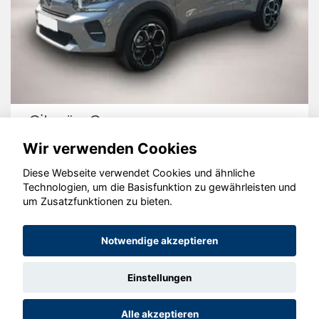
Citroën C3
Wir verwenden Cookies
Diese Webseite verwendet Cookies und ähnliche
Technologien, um die Basisfunktion zu gewährleisten und
© konjunkturmotor.de GmbH 2020 - 2026
um Zusatzfunktionen zu bieten.
Notwendige akzeptieren
Einstellungen
Alle akzeptieren