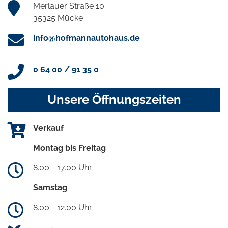
Merlauer Straße 10
35325 Mücke
info@hofmannautohaus.de
0 64 00 / 91 35 0
Unsere Öffnungszeiten
Verkauf
Montag bis Freitag
8.00 - 17.00 Uhr
Samstag
8.00 - 12.00 Uhr