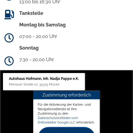
13:00 bis 16:30 Uhr
Tankstelle
Montag bis Samstag
07.00 - 20.00 Uhr
Sonntag
7.30 - 20.00 Uhr
Autohaus Hofmann, Inh. Nadja Pappe e.K.
Merlauer Straße 10, 35325 Mücke
Zustimmung erforderlich
Für die Aktivierung der Karten- und
Navigationsdienste ist Ihre
Zustimmung zu den
Datenschutzrichtlinien vom
Drittanbieter Google LLC
erforderlich.