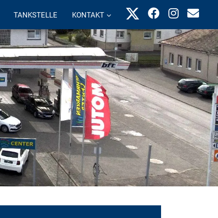
TANKSTELLE
KONTAKT