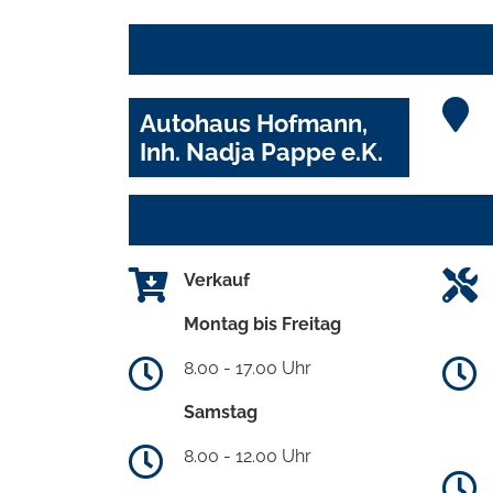
Autohaus Hofmann,
Inh. Nadja Pappe e.K.
Verkauf
Montag bis Freitag
8.00 - 17.00 Uhr
Samstag
8.00 - 12.00 Uhr