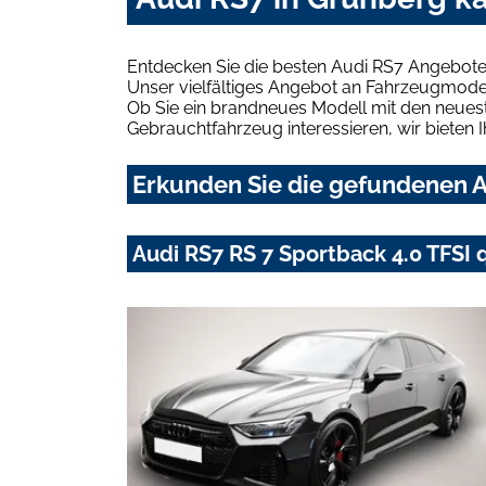
Entdecken Sie die besten Audi RS7 Angebote
Unser vielfältiges Angebot an Fahrzeugmodel
Ob Sie ein brandneues Modell mit den neuest
Gebrauchtfahrzeug interessieren, wir bieten I
Erkunden Sie die gefundenen A
Audi RS7 RS 7 Sportback 4.0 TFSI 