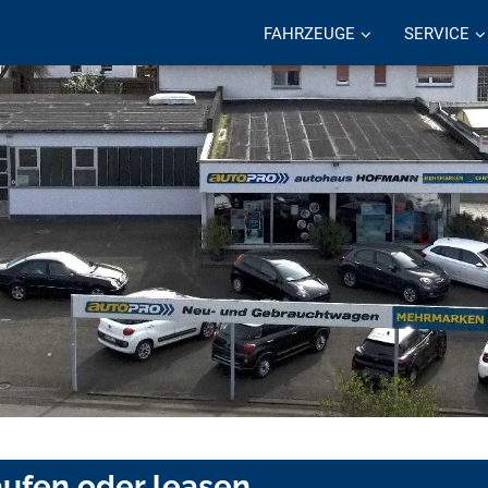
FAHRZEUGE
SERVICE
aufen oder leasen