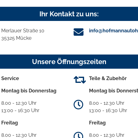
Ihr Kontakt zu uns:
Merlauer Straße 10
info@hofmannautoh
35325 Mücke
Unsere Öffnungszeiten
Service
Teile & Zubehör
Montag bis Donnerstag
Montag bis Donners
8.00 - 12.30 Uhr
8.00 - 12.30 Uhr
13:00 - 16:30 Uhr
13:00 - 16:30 Uhr
Freitag
Freitag
8.00 - 12.30 Uhr
8.00 - 12.30 Uhr