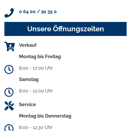
0 64 00 / 91 35 0
Unsere Öffnungszeiten
Verkauf
Montag bis Freitag
8.00 - 17.00 Uhr
Samstag
8.00 - 12.00 Uhr
Service
Montag bis Donnerstag
8.00 - 12.30 Uhr