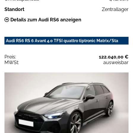
Standort
Zentrallager
Details zum Audi RS6 anzeigen
Audi RS6 RS 6 Avant 4.0 TFSI quattro tiptronic Matrix/Sta
Preis:
122.040,00 €
MWSt:
ausweisbar