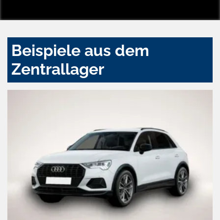
Beispiele aus dem
Zentrallager