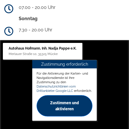
07.00 - 20.00 Uhr
Sonntag
7.30 - 20.00 Uhr
Autohaus Hofmann, Inh. Nadja Pappe e.K.
Merlauer Straße 10, 35325 Mücke
Zustimmung erforderlich
Für die Aktivierung der Karten- und
Navigationsdienste ist Ihre
Zustimmung zu den
Datenschutzrichtlinien vom
Drittanbieter Google LLC
erforderlich.
Zustimmen und
aktivieren