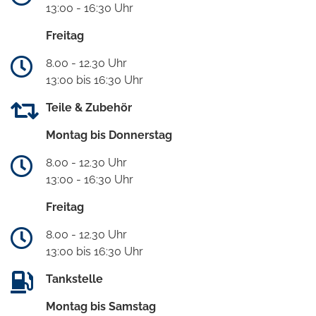
13:00 - 16:30 Uhr
Freitag
8.00 - 12.30 Uhr
13:00 bis 16:30 Uhr
Teile & Zubehör
Montag bis Donnerstag
8.00 - 12.30 Uhr
13:00 - 16:30 Uhr
Freitag
8.00 - 12.30 Uhr
13:00 bis 16:30 Uhr
Tankstelle
Montag bis Samstag