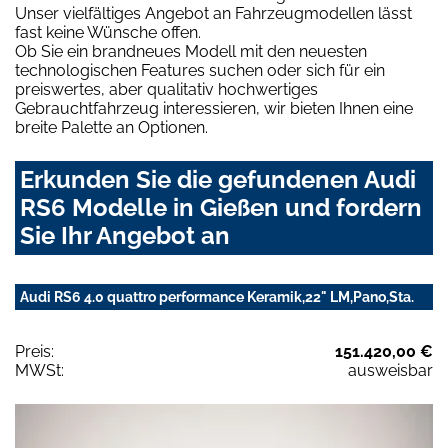
Unser vielfältiges Angebot an Fahrzeugmodellen lässt
fast keine Wünsche offen.
Ob Sie ein brandneues Modell mit den neuesten
technologischen Features suchen oder sich für ein
preiswertes, aber qualitativ hochwertiges
Gebrauchtfahrzeug interessieren, wir bieten Ihnen eine
breite Palette an Optionen.
Erkunden Sie die gefundenen Audi
RS6 Modelle in Gießen und fordern
Sie Ihr Angebot an
Audi RS6 4.0 quattro performance Keramik,22" LM,Pano,Sta.
Preis:
151.420,00 €
MWSt:
ausweisbar